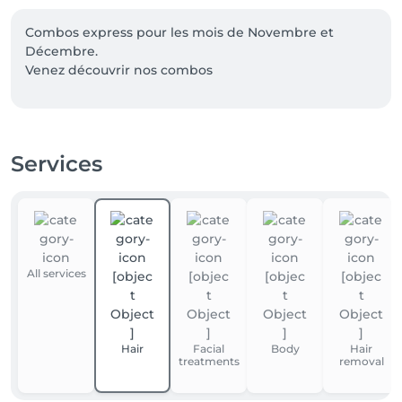
Combos express pour les mois de Novembre et 
Décembre. 

Venez découvrir nos combos
Services
All services
Hair
Facial
Body
Hair
treatments
removal