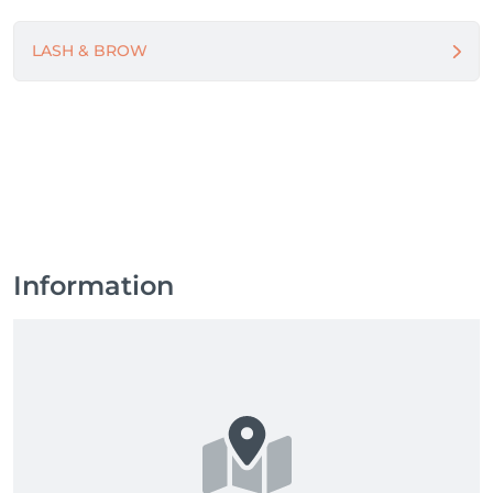
LASH & BROW
Information