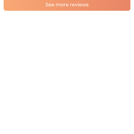
See more reviews