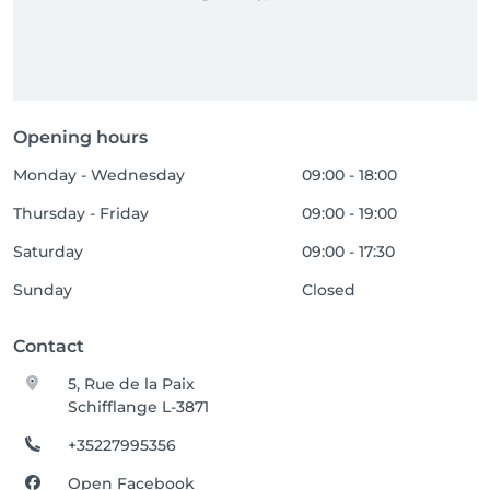
Opening hours
Monday - Wednesday
09:00 - 18:00
Thursday - Friday
09:00 - 19:00
Saturday
09:00 - 17:30
Sunday
Closed
Contact
5, Rue de la Paix
Schifflange L-3871
+35227995356
Open Facebook