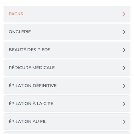
PACKS
ONGLERIE
BEAUTÉ DES PIEDS
PÉDICURE MÉDICALE
ÉPILATION DÉFINITIVE
ÉPILATION À LA CIRE
ÉPILATION AU FIL