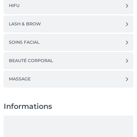
HIFU
LASH & BROW
SOINS FACIAL
BEAUTÉ CORPORAL
MASSAGE
Informations