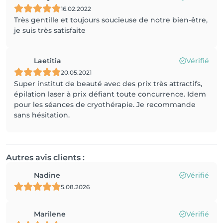
16.02.2022
Très gentille et toujours soucieuse de notre bien-être,
je suis très satisfaite
Laetitia
Vérifié
20.05.2021
Super institut de beauté avec des prix très attractifs,
épilation laser à prix défiant toute concurrence. Idem
pour les séances de cryothérapie. Je recommande
sans hésitation.
Autres avis clients :
Nadine
Vérifié
5.08.2026
Marilene
Vérifié