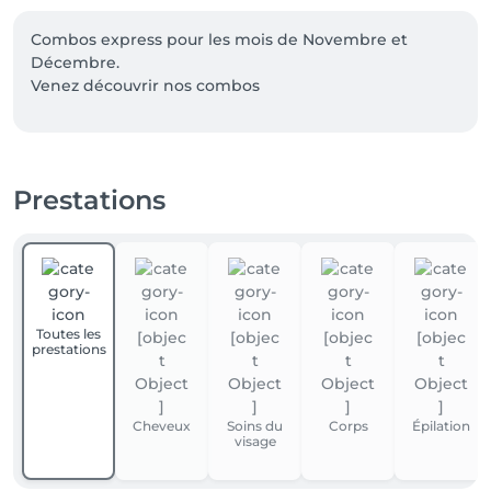
Combos express pour les mois de Novembre et 
Décembre. 

Venez découvrir nos combos
Prestations
Toutes les
prestations
Cheveux
Soins du
Corps
Épilation
visage