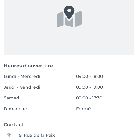
Heures d'ouverture
Lundi - Mercredi
09:00 - 18:00
Jeudi - Vendredi
09:00 - 19:00
Samedi
09:00 - 17:30
Dimanche
Fermé
Contact
5, Rue de la Paix