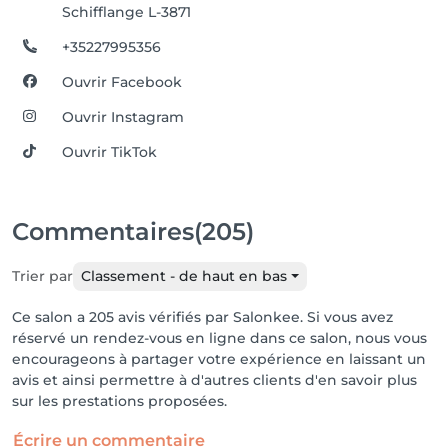
Schifflange L-3871
+35227995356
Ouvrir Facebook
Ouvrir Instagram
Ouvrir TikTok
Commentaires
(205)
Trier par
Classement - de haut en bas
Ce salon a 205 avis vérifiés par Salonkee. Si vous avez
réservé un rendez-vous en ligne dans ce salon, nous vous
encourageons à partager votre expérience en laissant un
avis et ainsi permettre à d'autres clients d'en savoir plus
sur les prestations proposées.
Écrire un commentaire