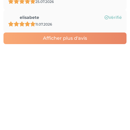
25.07.2026
elisabete
Vérifié
11.07.2026
Afficher plus d'avis