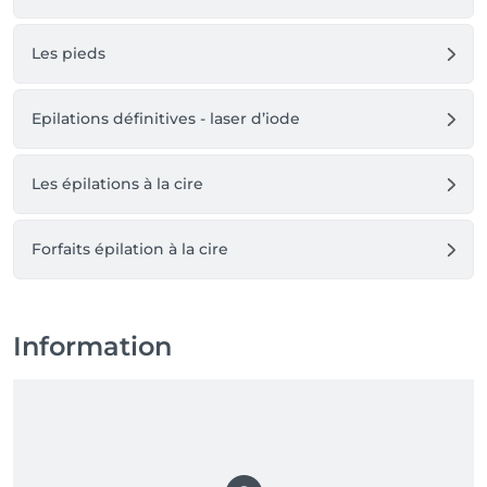
Les pieds
Epilations définitives - laser d’iode
Les épilations à la cire
Forfaits épilation à la cire
Information