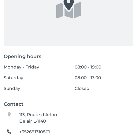
Opening hours
Monday - Friday
08:00 - 19:00
Saturday
08:00 - 13:00
Sunday
Closed
Contact
113, Route d’Arlon
Belair L-1140
+352691310801