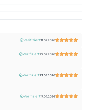
Verifiziert
31.07.2026
Verifiziert
25.07.2026
Verifiziert
23.07.2026
Verifiziert
17.07.2026