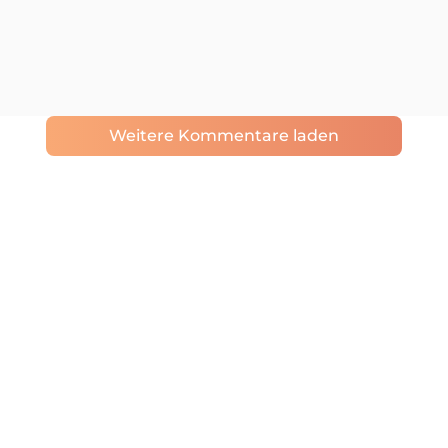
Weitere Kommentare laden