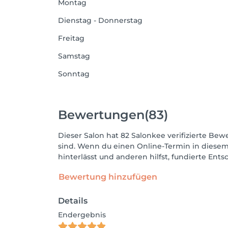
Montag
Dienstag - Donnerstag
Freitag
Samstag
Sonntag
Bewertungen
(83)
Dieser Salon hat 82 Salonkee verifizierte Bewe
sind. Wenn du einen Online-Termin in diesem
hinterlässt und anderen hilfst, fundierte Ent
Bewertung hinzufügen
Details
Endergebnis