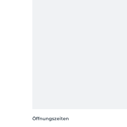
Öffnungszeiten