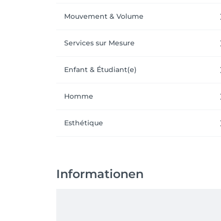
Mouvement & Volume
Services sur Mesure
Enfant & Étudiant(e)
Homme
Esthétique
Informationen