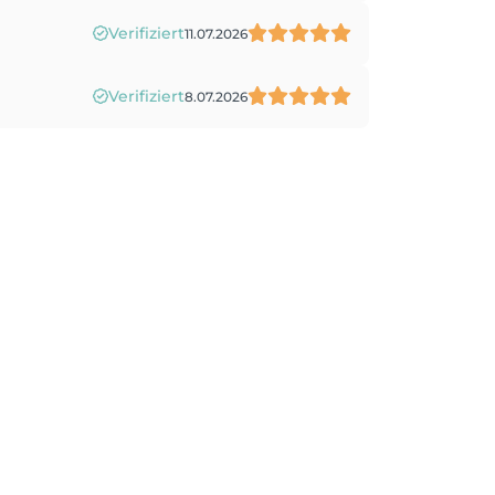
Verifiziert
11.07.2026
Verifiziert
8.07.2026