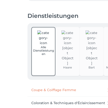
Dienstleistungen
Alle
Dienstleistung
en
Haare
Bart
N
Coupe & Coiffage Femme
Coloration & Techniques d'Éclaircissement