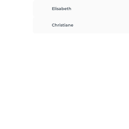
Elisabeth
Christiane