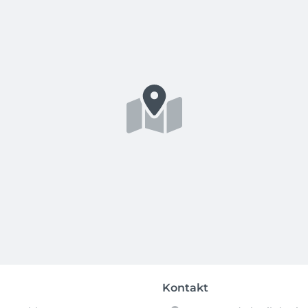
Kontakt