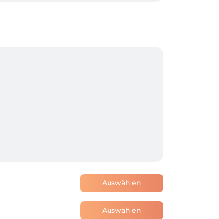
Auswählen
Auswählen