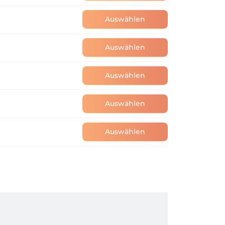
Auswählen
Auswählen
Auswählen
Auswählen
Auswählen