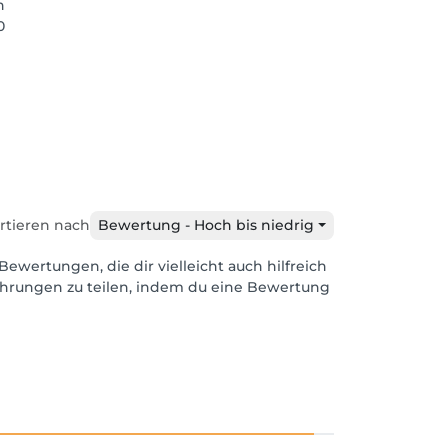
n
0
rtieren nach
Bewertung - Hoch bis niedrig
Bewertungen, die dir vielleicht auch hilfreich
ahrungen zu teilen, indem du eine Bewertung