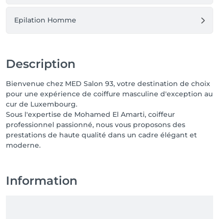
Epilation Homme
Description
Bienvenue chez MED Salon 93, votre destination de choix
pour une expérience de coiffure masculine d'exception au
cur de Luxembourg.
Sous l'expertise de Mohamed El Amarti, coiffeur
professionnel passionné, nous vous proposons des
prestations de haute qualité dans un cadre élégant et
moderne.
Information