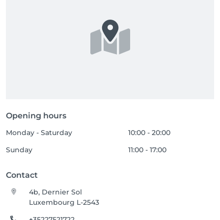
Opening hours
Monday - Saturday
10:00 - 20:00
Sunday
11:00 - 17:00
Contact
4b, Dernier Sol
Luxembourg L-2543
+35227521722