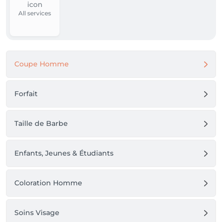
All services
Coupe Homme
Forfait
Taille de Barbe
Enfants, Jeunes & Étudiants
Coloration Homme
Soins Visage