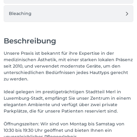
Bleaching
Beschreibung
Unsere Praxis ist bekannt für ihre Expertise in der
medizinischen Ästhetik, mit einer starken lokalen Präsenz
seit 2010, und verwendet modernste Geräte, um den
unterschiedlichen Bedürfnissen jedes Hauttyps gerecht
zu werden.
Ideal gelegen im prestigeträchtigen Stadtteil Merl in
Luxemburg-Stadt, empfängt Sie unser Zentrum in einem
eleganten Ambiente und verfügt über zwei private
Parkplätze, die für unsere Patienten reserviert sind.
Öffnungszeiten: Wir sind von Montag bis Samstag von
10:30 bis 19:30 Uhr geöffnet und bieten Ihnen ein
unvergleichliches Pflegeerlebnis.