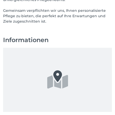
Gemeinsam verpflichten wir uns, Ihnen personalisierte
Pflege zu bieten, die perfekt auf Ihre Erwartungen und
Ziele zugeschnitten ist.
Informationen