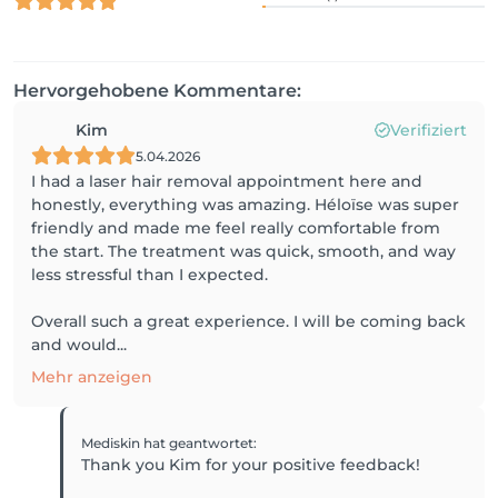
Hervorgehobene Kommentare:
Kim
Verifiziert
5.04.2026
I had a laser hair removal appointment here and
honestly, everything was amazing. Héloïse was super
friendly and made me feel really comfortable from
the start. The treatment was quick, smooth, and way
less stressful than I expected.
Overall such a great experience. I will be coming back
and would...
Mehr anzeigen
Mediskin
hat geantwortet
:
Thank you Kim for your positive feedback!