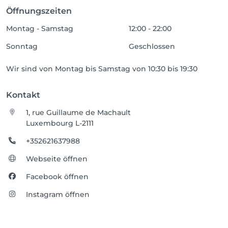
Öffnungszeiten
Montag - Samstag
12:00 - 22:00
Sonntag
Geschlossen
Wir sind von Montag bis Samstag von 10:30 bis 19:30
Kontakt
1, rue Guillaume de Machault
Luxembourg L-2111
+352621637988
Webseite öffnen
Facebook öffnen
Instagram öffnen