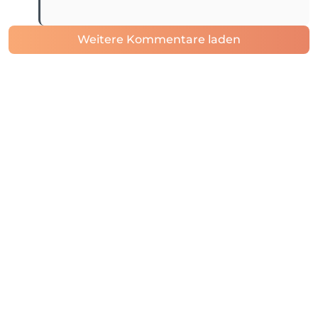
Weitere Kommentare laden