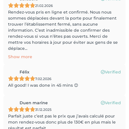
21.02.2026
Rendez-vous pris en ligne et confirmé. Nous nous
sommes déplacées devant la porte pour finalement
trouver l’établissement fermé, sans aucune
information. C’est inadmissible de confirmer des
rendez-vous si vous n’êtes pas ouverts. Merci de
mettre vos horaires à jour pour éviter aux gens de se
déplace...
Show more
Félix
Verified
7.02.2026
All good! I was done in 45 mins 😊
Duen marine
Verified
31.12.2025
Parfait juste c’est pas le prix que j’avais calculé pour
mon rendez-vous donc plus de 130€ en plus mais le
résultat est parfait