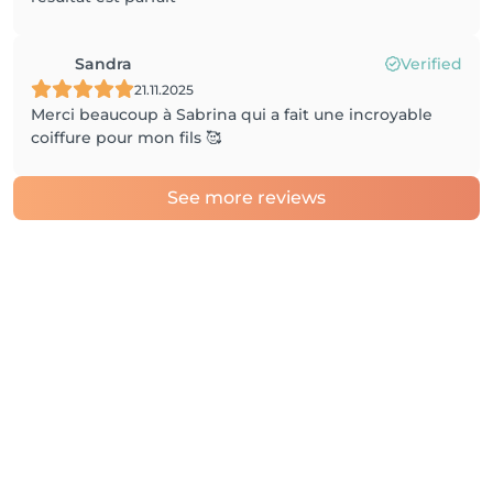
Sandra
Verified
21.11.2025
Merci beaucoup à Sabrina qui a fait une incroyable
coiffure pour mon fils 🥰
See more reviews