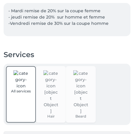
- Mardi remise de 20% sur la coupe femme 

- jeudi remise de 20%  sur homme et femme 

-Vendredi remise de 30% sur la coupe homme
Services
All services
Hair
Beard