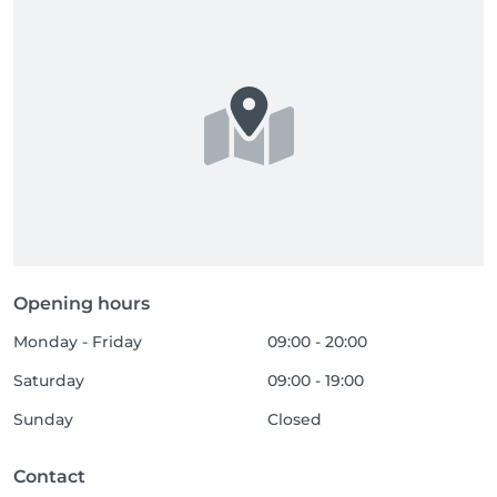
Opening hours
Monday - Friday
09:00 - 20:00
Saturday
09:00 - 19:00
Sunday
Closed
Contact