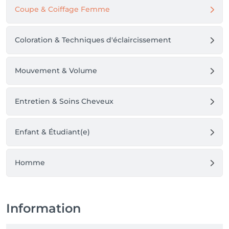
Coupe & Coiffage Femme
Coloration & Techniques d'éclaircissement
Mouvement & Volume
Entretien & Soins Cheveux
Enfant & Étudiant(e)
Homme
Information