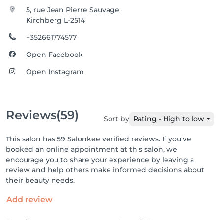
5, rue Jean Pierre Sauvage
Kirchberg L-2514
+352661774577
Open Facebook
Open Instagram
Reviews
(59)
Sort by
Rating - High to low
This salon has 59 Salonkee verified reviews. If you've
booked an online appointment at this salon, we
encourage you to share your experience by leaving a
review and help others make informed decisions about
their beauty needs.
Add review