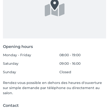
Opening hours
Monday - Friday
08:00 - 19:00
Saturday
09:00 - 16:00
Sunday
Closed
Rendez-vous possible en dehors des heures d'ouverture
sur simple demande par téléphone ou directement au
salon.
Contact