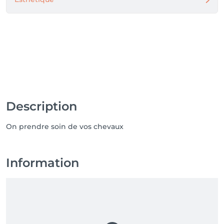
Description
On prendre soin de vos chevaux
Information