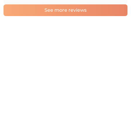
See more reviews