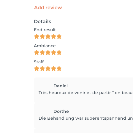
Add review
Details
End result
Ambiance
Staff
Daniel
Très heureux de venir et de partir " en beau
Dorthe
Die Behandlung war superentspannend und