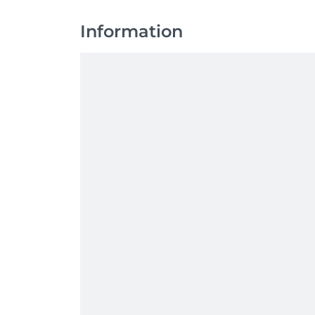
Information