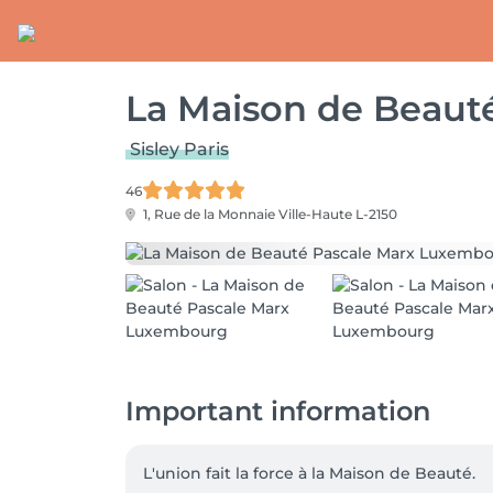
La Maison de Beaut
Sisley Paris
46
1, Rue de la Monnaie
Ville-Haute L-2150
Important information
L'union fait la force à la Maison de Beauté.
