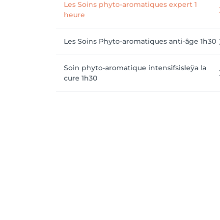
Les Soins phyto-aromatiques expert 1
heure
Les Soins Phyto-aromatiques anti-âge 1h30
Soin phyto-aromatique intensifsisleÿa la
cure 1h30