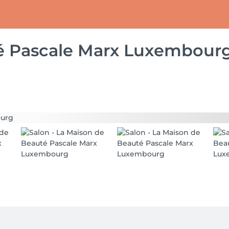
é Pascale Marx Luxembour