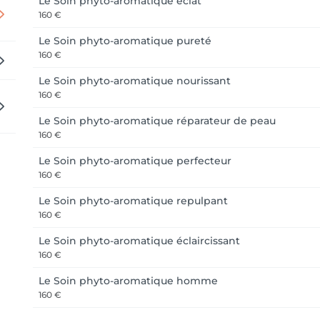
Le Soin phyto-aromatique éclat
160 €
Le Soin phyto-aromatique pureté
160 €
Le Soin phyto-aromatique nourissant
160 €
Le Soin phyto-aromatique réparateur de peau
160 €
Le Soin phyto-aromatique perfecteur
160 €
Le Soin phyto-aromatique repulpant
160 €
Le Soin phyto-aromatique éclaircissant
160 €
Le Soin phyto-aromatique homme
160 €