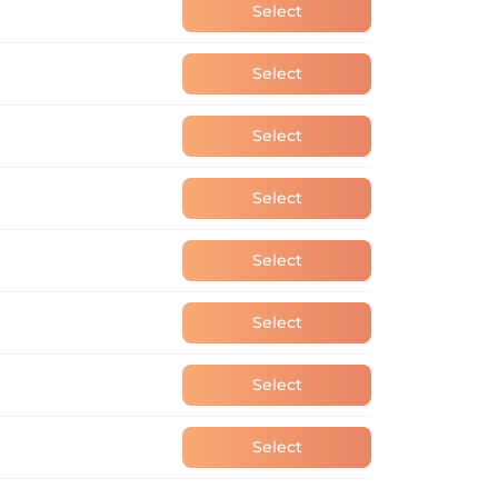
Select
Select
Select
Select
Select
Select
Select
Select