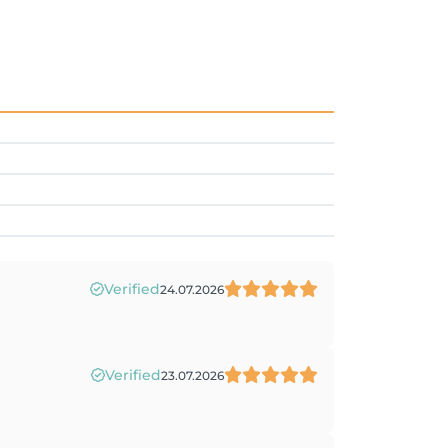
Verified
24.07.2026
Verified
23.07.2026