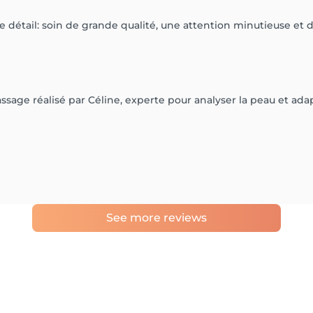
 détail: soin de grande qualité, une attention minutieuse et d
ssage réalisé par Céline, experte pour analyser la peau et adap
See more reviews