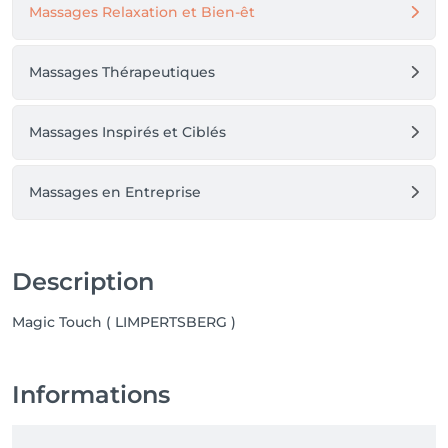
Massages Relaxation et Bien-êt
Massages Thérapeutiques
Massages Inspirés et Ciblés
Massages en Entreprise
Description
Magic Touch ( LIMPERTSBERG )
Informations