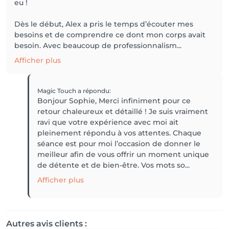
eu !
Dès le début, Alex a pris le temps d’écouter mes
besoins et de comprendre ce dont mon corps avait
besoin. Avec beaucoup de professionnalism...
Afficher plus
Magic Touch
a répondu
:
Bonjour Sophie, Merci infiniment pour ce
retour chaleureux et détaillé ! Je suis vraiment
ravi que votre expérience avec moi ait
pleinement répondu à vos attentes. Chaque
séance est pour moi l’occasion de donner le
meilleur afin de vous offrir un moment unique
de détente et de bien-être. Vos mots so...
Afficher plus
Autres avis clients :