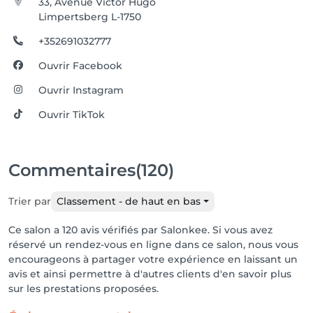
33, Avenue Victor Hugo
Limpertsberg L-1750
+352691032777
Ouvrir Facebook
Ouvrir Instagram
Ouvrir TikTok
Commentaires
(120)
Trier par
Classement - de haut en bas
Ce salon a 120 avis vérifiés par Salonkee. Si vous avez
réservé un rendez-vous en ligne dans ce salon, nous vous
encourageons à partager votre expérience en laissant un
avis et ainsi permettre à d'autres clients d'en savoir plus
sur les prestations proposées.