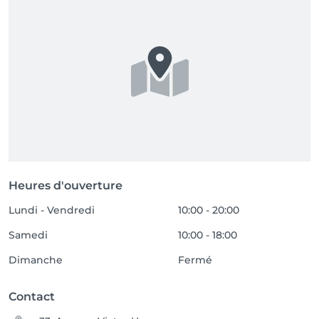
Heures d'ouverture
Lundi - Vendredi
10:00 - 20:00
Samedi
10:00 - 18:00
Dimanche
Fermé
Contact