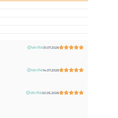
Vérifié
31.07.2026
Vérifié
14.07.2026
Vérifié
20.05.2026