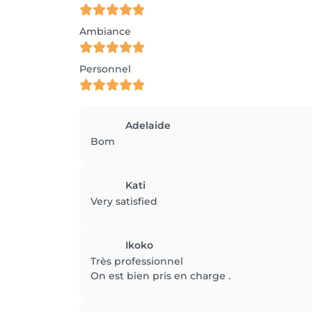
Ambiance
Personnel
Adelaide
Bom
Kati
Very satisfied
Ikoko
Très professionnel
On est bien pris en charge .