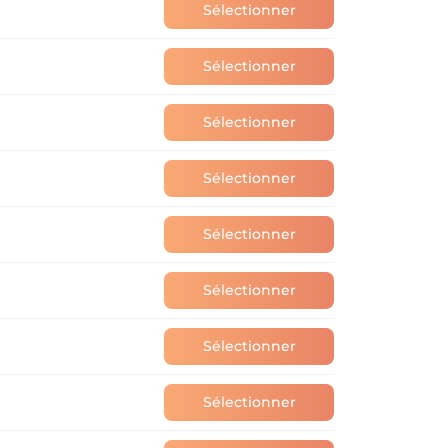
Sélectionner
Sélectionner
Sélectionner
Sélectionner
Sélectionner
Sélectionner
Sélectionner
Sélectionner