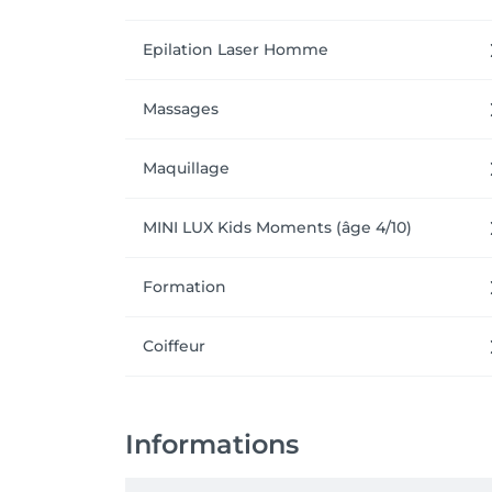
Epilation Laser Homme
Massages
Maquillage
MINI LUX Kids Moments (âge 4/10)
Formation
Coiffeur
Informations