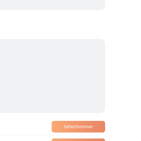
Sélectionner