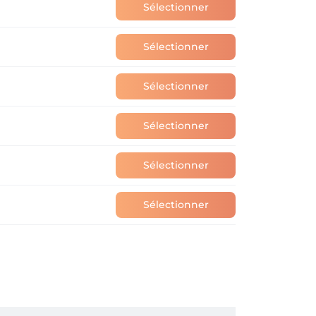
Sélectionner
Sélectionner
Sélectionner
Sélectionner
Sélectionner
Sélectionner