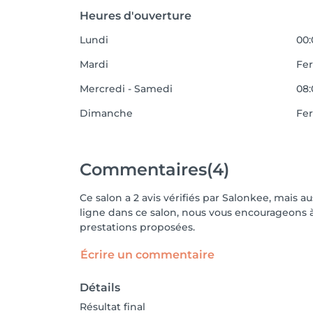
Heures d'ouverture
Lundi
00:
Mardi
Fe
Mercredi - Samedi
08:
Dimanche
Fe
Commentaires
(4)
Ce salon a 2 avis vérifiés par Salonkee, mais a
ligne dans ce salon, nous vous encourageons à 
prestations proposées.
Écrire un commentaire
Détails
Résultat final