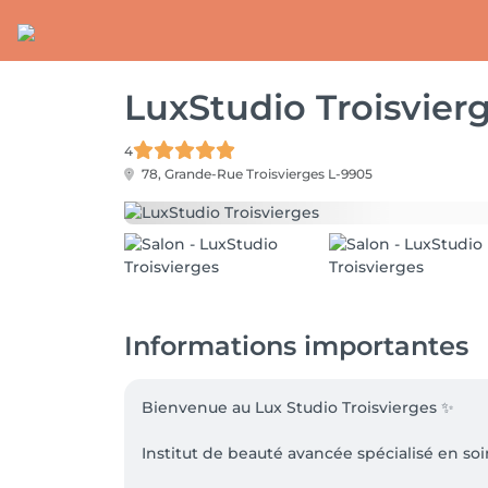
LuxStudio Troisvier
4
78, Grande-Rue
Troisvierges L-9905
Informations importantes
Bienvenue au Lux Studio Troisvierges ✨

Institut de beauté avancée spécialisé en soi