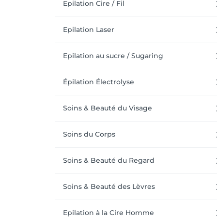
Epilation Cire / Fil
Epilation Laser
Epilation au sucre / Sugaring
Épilation Électrolyse
Soins & Beauté du Visage
Soins du Corps
Soins & Beauté du Regard
Soins & Beauté des Lèvres
Epilation à la Cire Homme