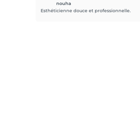
nouha
Esthéticienne douce et professionnelle.