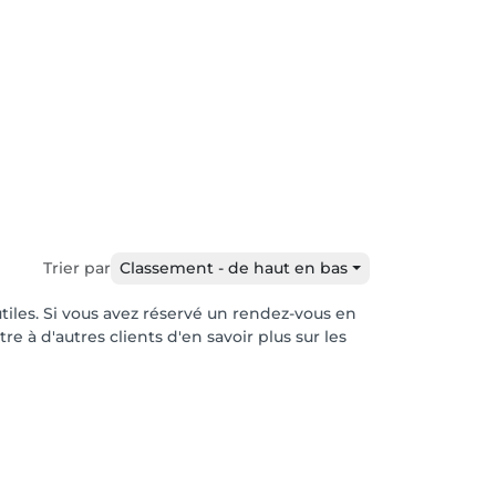
Trier par
Classement - de haut en bas
utiles. Si vous avez réservé un rendez-vous en
e à d'autres clients d'en savoir plus sur les