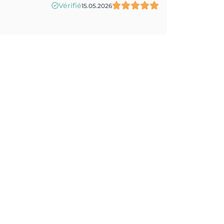
Vérifié
15.05.2026