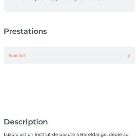
Prestations
Nail Art
Description
Luxora est un institut de beauté à Bereldange, dédié au