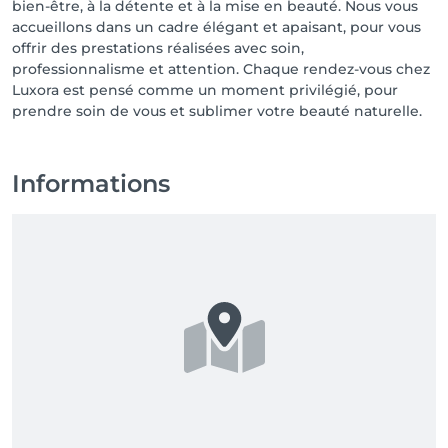
bien-être, à la détente et à la mise en beauté. Nous vous
accueillons dans un cadre élégant et apaisant, pour vous
offrir des prestations réalisées avec soin,
professionnalisme et attention. Chaque rendez-vous chez
Luxora est pensé comme un moment privilégié, pour
prendre soin de vous et sublimer votre beauté naturelle.
Informations