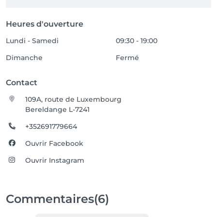
Heures d'ouverture
Lundi - Samedi
09:30 - 19:00
Dimanche
Fermé
Contact
109A, route de Luxembourg
Bereldange L-7241
+352691779664
Ouvrir Facebook
Ouvrir Instagram
Commentaires
(6)