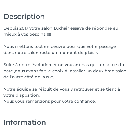
Description
Depuis 2017 votre salon Luxhair essaye de répondre au
mieux à vos besoins !!!!
Nous mettons tout en oeuvre pour que votre passage
dans notre salon reste un moment de plaisir.
Suite à notre évolution et ne voulant pas quitter la rue du
parc ,nous avons fait le choix d'installer un deuxième salon
de l'autre côté de la rue.
Notre équipe se réjouit de vous y retrouver et se tient à
votre disposition.
Nous vous remercions pour votre confiance.
Information