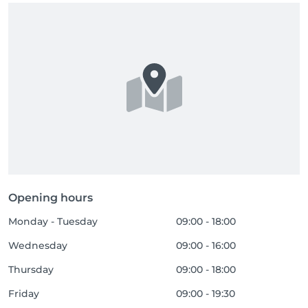
Opening hours
Monday - Tuesday
09:00 - 18:00
Wednesday
09:00 - 16:00
Thursday
09:00 - 18:00
Friday
09:00 - 19:30