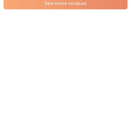
See more reviews