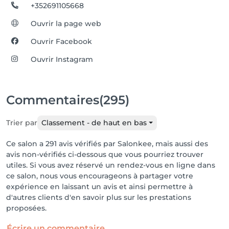
+352691105668
Ouvrir la page web
Ouvrir Facebook
Ouvrir Instagram
Commentaires
(295)
Trier par
Classement - de haut en bas
Ce salon a 291 avis vérifiés par Salonkee, mais aussi des
avis non-vérifiés ci-dessous que vous pourriez trouver
utiles. Si vous avez réservé un rendez-vous en ligne dans
ce salon, nous vous encourageons à partager votre
expérience en laissant un avis et ainsi permettre à
d'autres clients d'en savoir plus sur les prestations
proposées.
Écrire un commentaire