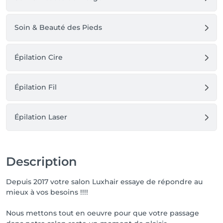
Soin & Beauté des Pieds
Épilation Cire
Épilation Fil
Épilation Laser
Description
Depuis 2017 votre salon Luxhair essaye de répondre au
mieux à vos besoins !!!!
Nous mettons tout en oeuvre pour que votre passage