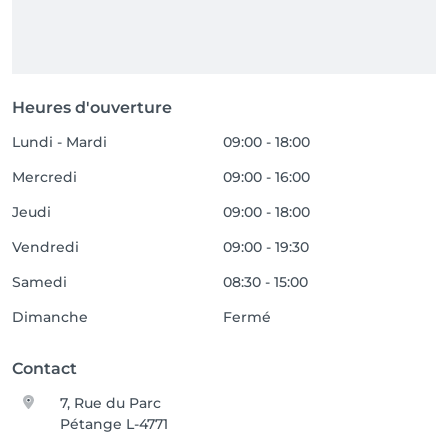
Heures d'ouverture
Lundi - Mardi
09:00 - 18:00
Mercredi
09:00 - 16:00
Jeudi
09:00 - 18:00
Vendredi
09:00 - 19:30
Samedi
08:30 - 15:00
Dimanche
Fermé
Contact
7, Rue du Parc
Pétange L-4771