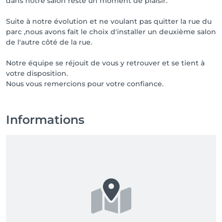
dans notre salon reste un moment de plaisir.
Suite à notre évolution et ne voulant pas quitter la rue du
parc ,nous avons fait le choix d'installer un deuxième salon
de l'autre côté de la rue.
Notre équipe se réjouit de vous y retrouver et se tient à
votre disposition.
Nous vous remercions pour votre confiance.
Informations