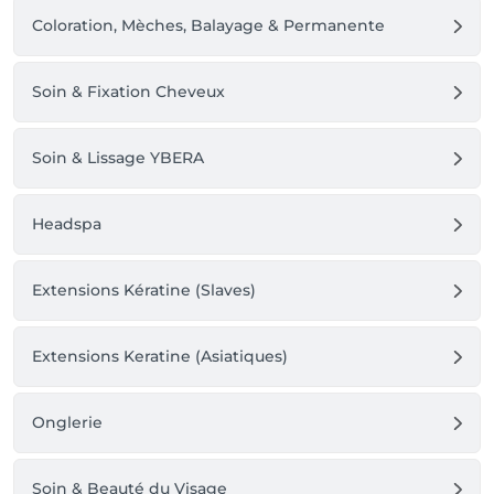
Coloration, Mèches, Balayage & Permanente
Soin & Fixation Cheveux
Soin & Lissage YBERA
Headspa
Extensions Kératine (Slaves)
Extensions Keratine (Asiatiques)
Onglerie
Soin & Beauté du Visage