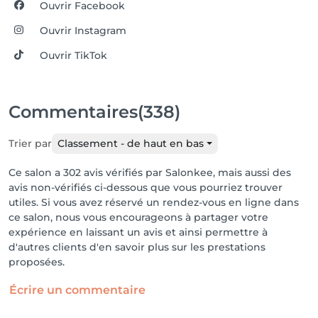
Ouvrir Facebook
Ouvrir Instagram
Ouvrir TikTok
Commentaires
(338)
Trier par
Classement - de haut en bas
Ce salon a 302 avis vérifiés par Salonkee, mais aussi des
avis non-vérifiés ci-dessous que vous pourriez trouver
utiles. Si vous avez réservé un rendez-vous en ligne dans
ce salon, nous vous encourageons à partager votre
expérience en laissant un avis et ainsi permettre à
d'autres clients d'en savoir plus sur les prestations
proposées.
Écrire un commentaire