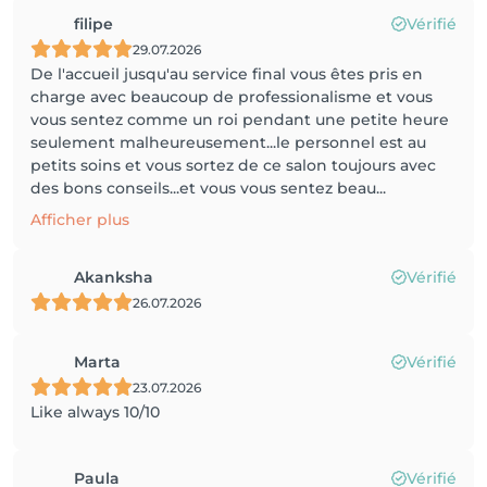
filipe
Vérifié
29.07.2026
De l'accueil jusqu'au service final vous êtes pris en
charge avec beaucoup de professionalisme et vous
vous sentez comme un roi pendant une petite heure
seulement malheureusement...le personnel est au
petits soins et vous sortez de ce salon toujours avec
des bons conseils...et vous vous sentez beau...
Afficher plus
Akanksha
Vérifié
26.07.2026
Marta
Vérifié
23.07.2026
Like always 10/10
Paula
Vérifié