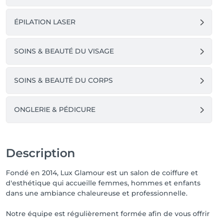
ÉPILATION LASER
SOINS & BEAUTÉ DU VISAGE
SOINS & BEAUTÉ DU CORPS
ONGLERIE & PÉDICURE
Description
Fondé en 2014, Lux Glamour est un salon de coiffure et
d'esthétique qui accueille femmes, hommes et enfants
dans une ambiance chaleureuse et professionnelle.
Notre équipe est régulièrement formée afin de vous offrir