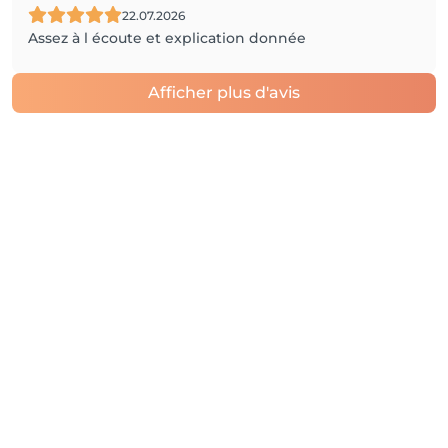
22.07.2026
Assez à l écoute et explication donnée
Afficher plus d'avis