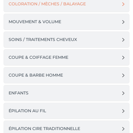
COLORATION / MÈCHES / BALAYAGE
MOUVEMENT & VOLUME
SOINS / TRAITEMENTS CHEVEUX
COUPE & COIFFAGE FEMME
COUPE & BARBE HOMME
ENFANTS
ÉPILATION AU FIL
ÉPILATION CIRE TRADITIONNELLE