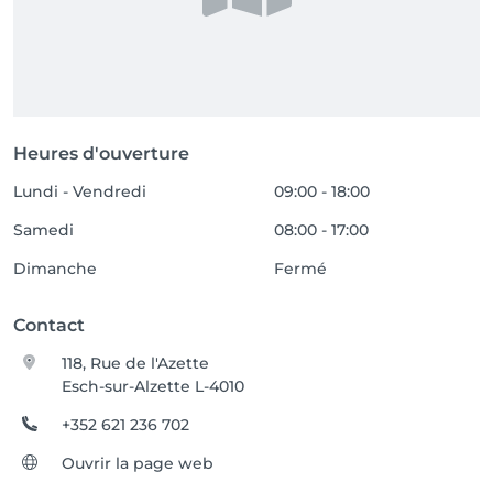
Heures d'ouverture
Lundi - Vendredi
09:00 - 18:00
Samedi
08:00 - 17:00
Dimanche
Fermé
Contact
118, Rue de l'Azette
Esch-sur-Alzette L-4010
+352 621 236 702
Ouvrir la page web