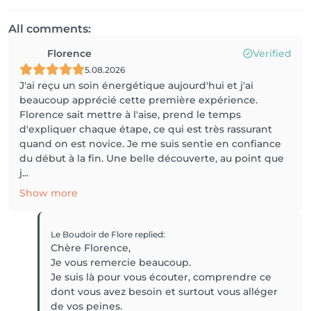
All comments:
Florence
Verified
5.08.2026
J'ai reçu un soin énergétique aujourd'hui et j'ai
beaucoup apprécié cette première expérience.
Florence sait mettre à l'aise, prend le temps
d'expliquer chaque étape, ce qui est très rassurant
quand on est novice. Je me suis sentie en confiance
du début à la fin. Une belle découverte, au point que
j...
Show more
Le Boudoir de Flore
replied
:
Chère Florence,
Je vous remercie beaucoup.
Je suis là pour vous écouter, comprendre ce
dont vous avez besoin et surtout vous alléger
de vos peines.