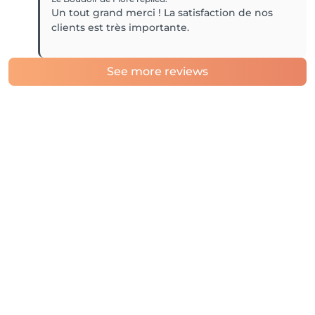
Un tout grand merci ! La satisfaction de nos
clients est très importante.
See more reviews