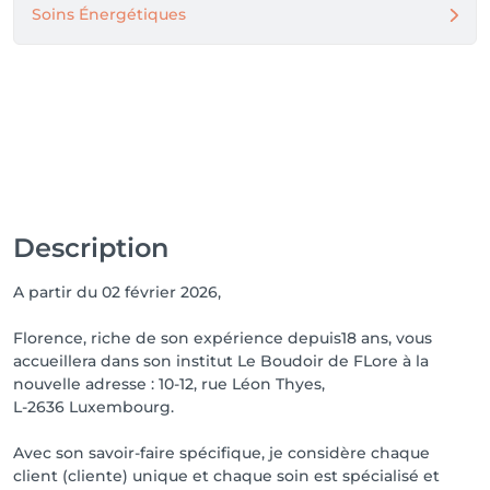
Soins Énergétiques
Description
A partir du 02 février 2026,
Florence, riche de son expérience depuis18 ans, vous
accueillera dans son institut Le Boudoir de FLore à la
nouvelle adresse : 10-12, rue Léon Thyes,
L-2636 Luxembourg.
Avec son savoir-faire spécifique, je considère chaque
client (cliente) unique et chaque soin est spécialisé et