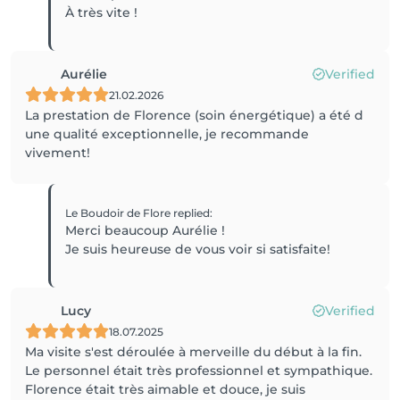
Aurélie
Verified
21.02.2026
La prestation de Florence (soin énergétique) a été d
une qualité exceptionnelle, je recommande
vivement!
Le Boudoir de Flore
replied
:
Merci beaucoup Aurélie !
Je suis heureuse de vous voir si satisfaite!
Lucy
Verified
18.07.2025
Ma visite s'est déroulée à merveille du début à la fin.
Le personnel était très professionnel et sympathique.
Florence était très aimable et douce, je suis