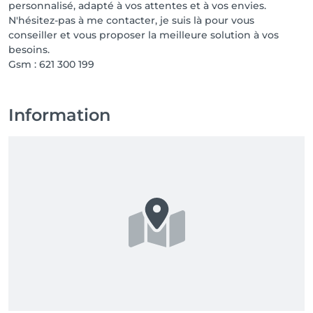
personnalisé, adapté à vos attentes et à vos envies.
N'hésitez-pas à me contacter, je suis là pour vous
conseiller et vous proposer la meilleure solution à vos
besoins.
Gsm : 621 300 199
Information