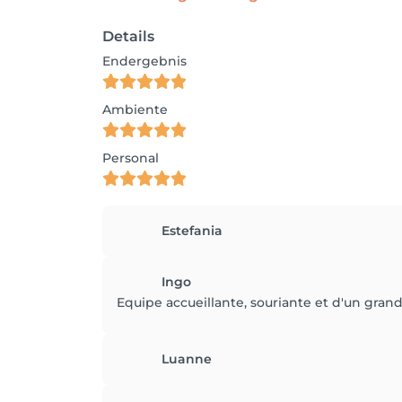
Details
Endergebnis
Ambiente
Personal
Estefania
Ingo
Equipe accueillante, souriante et d'un grand 
Luanne