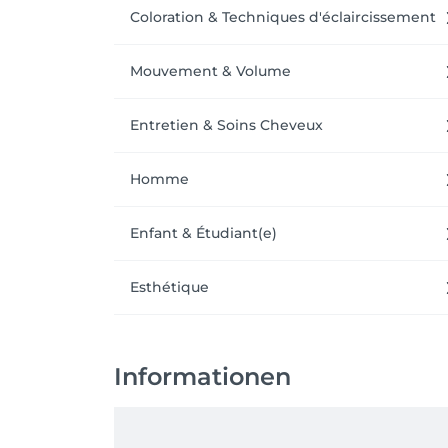
Coloration & Techniques d'éclaircissement
Mouvement & Volume
Entretien & Soins Cheveux
Homme
Enfant & Étudiant(e)
Esthétique
Informationen