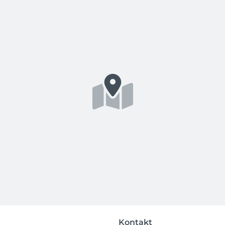
Kontakt