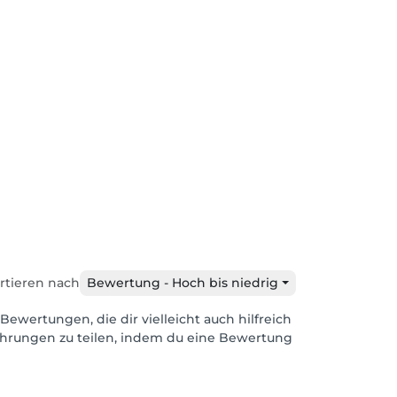
rtieren nach
Bewertung - Hoch bis niedrig
Bewertungen, die dir vielleicht auch hilfreich
ahrungen zu teilen, indem du eine Bewertung