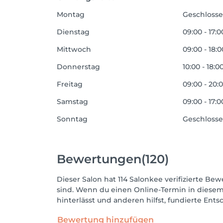
Montag
Geschloss
Dienstag
09:00 - 17:0
Mittwoch
09:00 - 18:0
Donnerstag
10:00 - 18:0
Freitag
09:00 - 20:
Samstag
09:00 - 17:0
Sonntag
Geschloss
Bewertungen
(120)
Dieser Salon hat 114 Salonkee verifizierte Bew
sind. Wenn du einen Online-Termin in diesem
hinterlässt und anderen hilfst, fundierte Ent
Bewertung hinzufügen