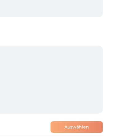
Auswählen