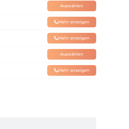
Auswählen
Mehr anzeigen
Mehr anzeigen
Auswählen
Mehr anzeigen