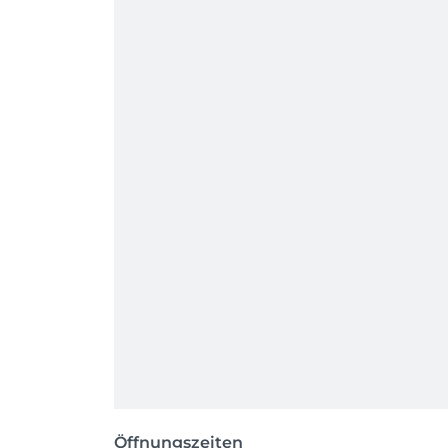
Öffnungszeiten