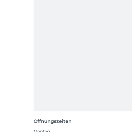
Öffnungszeiten
Montag