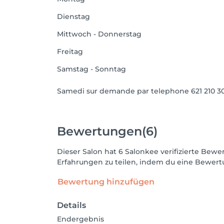
Dienstag
Mittwoch - Donnerstag
Freitag
Samstag - Sonntag
Samedi sur demande par telephone 621 210 3
Bewertungen
(6)
Dieser Salon hat 6 Salonkee verifizierte Be
Erfahrungen zu teilen, indem du eine Bewertu
Bewertung hinzufügen
Details
Endergebnis