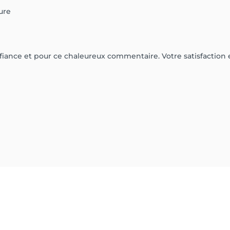
ure
fiance et pour ce chaleureux commentaire. Votre satisfaction 