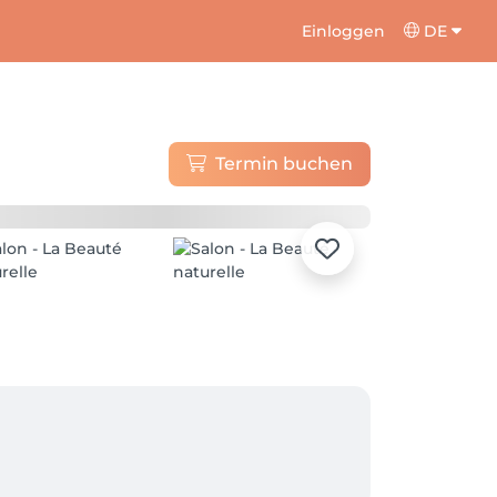
Einloggen
DE
Termin buchen