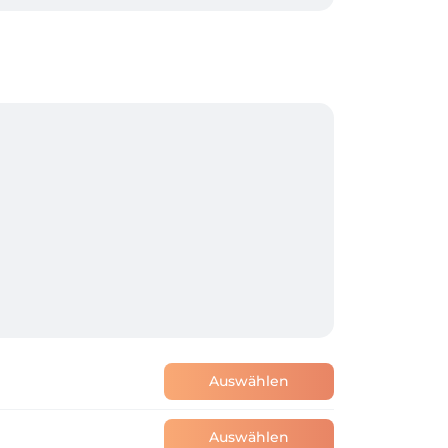
Auswählen
Auswählen