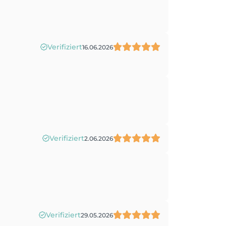
Verifiziert
16.06.2026
Verifiziert
2.06.2026
Verifiziert
29.05.2026