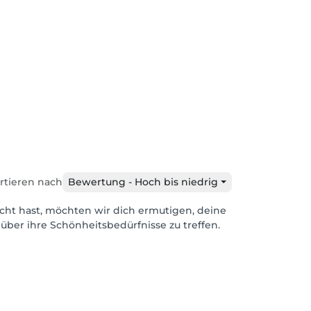
rtieren nach
Bewertung - Hoch bis niedrig
cht hast, möchten wir dich ermutigen, deine
über ihre Schönheitsbedürfnisse zu treffen.