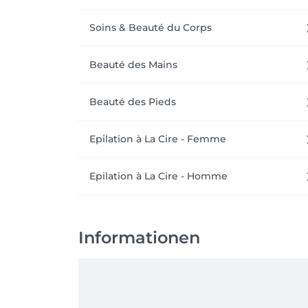
Soins & Beauté du Corps
Beauté des Mains
Beauté des Pieds
Epilation à La Cire - Femme
Epilation à La Cire - Homme
Informationen