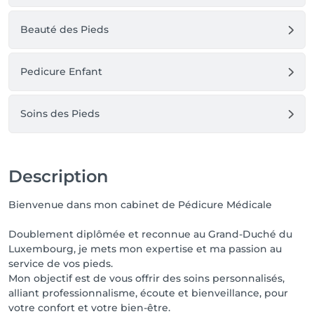
Beauté des Pieds
Pedicure Enfant
Soins des Pieds
Description
Bienvenue dans mon cabinet de Pédicure Médicale
Doublement diplômée et reconnue au Grand-Duché du
Luxembourg, je mets mon expertise et ma passion au
service de vos pieds.
Mon objectif est de vous offrir des soins personnalisés,
alliant professionnalisme, écoute et bienveillance, pour
votre confort et votre bien-être.