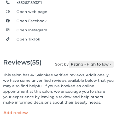
+352621593211
Open web page
Open Facebook
Open Instagram
Open TikTok
Reviews
(55)
Sort by
Rating - High to low
This salon has 47 Salonkee verified reviews. Additionally,
we have some unverified reviews available below that you
may also find helpful. If you've booked an online
appointment at this salon, we encourage you to share
your experience by leaving a review and help others
make informed decisions about their beauty needs.
Add review