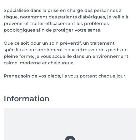
Spécialisée dans la prise en charge des personnes à
risque, notamment des patients diabétiques, je veille à
prévenir et traiter efficacement les problèmes
podologiques afin de protéger votre santé.
Que ce soit pour un soin préventif, un traitement
spécifique ou simplement pour retrouver des pieds en
pleine forme, je vous accueille dans un environnement
calme, moderne et chaleureux.
Prenez soin de vos pieds, ils vous portent chaque jour.
Information