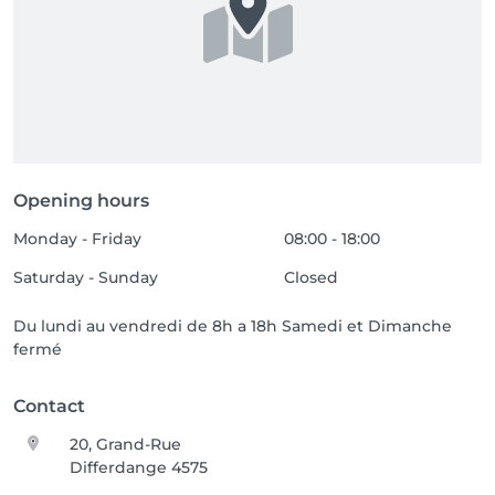
Opening hours
Monday - Friday
08:00 - 18:00
Saturday - Sunday
Closed
Du lundi au vendredi de 8h a 18h Samedi et Dimanche
fermé
Contact
20, Grand-Rue
Differdange 4575