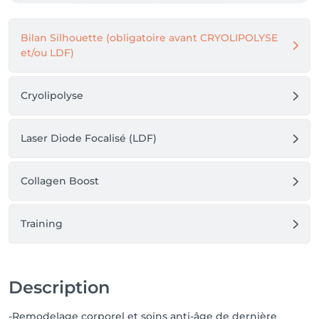
Bilan Silhouette (obligatoire avant CRYOLIPOLYSE
et/ou LDF)
Cryolipolyse
Laser Diode Focalisé (LDF)
Collagen Boost
Training
Description
-Remodelage corporel et soins anti-âge de dernière