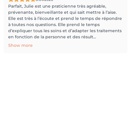
Parfait, Julie est une praticienne très agréable,
prévenante, bienveillante et qui sait mettre à l’aise.
Elle est très à l’écoute et prend le temps de répondre
à toutes nos questions. Elle prend le temps
d’expliquer tous les soins et d’adapter les traitements
en fonction de la personne et des résult...
Show more