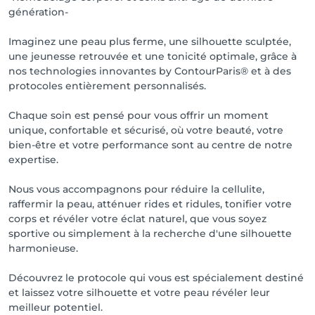
génération-
Imaginez une peau plus ferme, une silhouette sculptée,
une jeunesse retrouvée et une tonicité optimale, grâce à
nos technologies innovantes by ContourParis® et à des
protocoles entièrement personnalisés.
Chaque soin est pensé pour vous offrir un moment
unique, confortable et sécurisé, où votre beauté, votre
bien-être et votre performance sont au centre de notre
expertise.
Nous vous accompagnons pour réduire la cellulite,
raffermir la peau, atténuer rides et ridules, tonifier votre
corps et révéler votre éclat naturel, que vous soyez
sportive ou simplement à la recherche d'une silhouette
harmonieuse.
Découvrez le protocole qui vous est spécialement destiné
et laissez votre silhouette et votre peau révéler leur
meilleur potentiel.