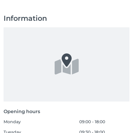
Information
Opening hours
Monday
09:00 - 18:00
Tuesday
09:30 - 18:00