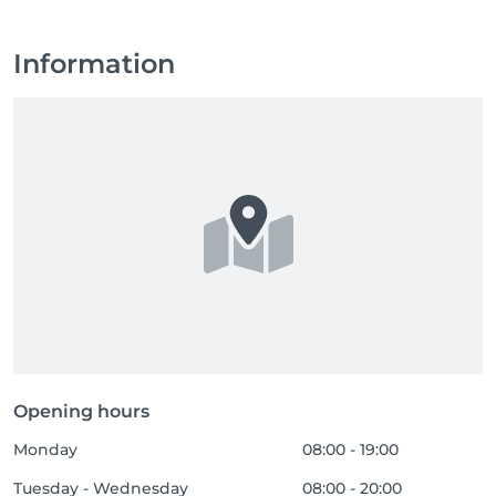
Information
Opening hours
Monday
08:00 - 19:00
Tuesday - Wednesday
08:00 - 20:00