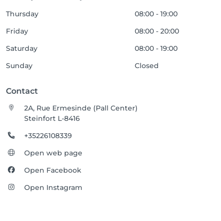
Thursday
08:00 - 19:00
Friday
08:00 - 20:00
Saturday
08:00 - 19:00
Sunday
Closed
Contact
2A, Rue Ermesinde (Pall Center)
Steinfort L-8416
+35226108339
Open web page
Open Facebook
Open Instagram