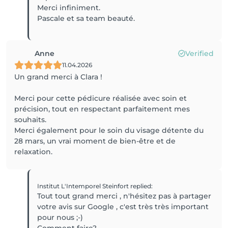
Merci infiniment.
Pascale et sa team beauté.
Anne
Verified
11.04.2026
Un grand merci à Clara !
Merci pour cette pédicure réalisée avec soin et
précision, tout en respectant parfaitement mes
souhaits.
Merci également pour le soin du visage détente du
28 mars, un vrai moment de bien-être et de
relaxation.
Institut L'Intemporel Steinfort
replied
:
Tout tout grand merci , n'hésitez pas à partager
votre avis sur Google , c'est très très important
pour nous ;-)
Comment faire?