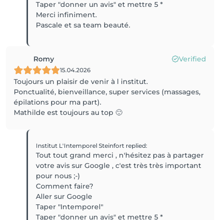
Taper "donner un avis" et mettre 5 *
Merci infiniment.
Pascale et sa team beauté.
Romy
Verified
15.04.2026
Toujours un plaisir de venir à l institut.
Ponctualité, bienveillance, super services (massages,
épilations pour ma part).
Mathilde est toujours au top 🙂
Institut L'Intemporel Steinfort
replied
:
Tout tout grand merci , n'hésitez pas à partager
votre avis sur Google , c'est très très important
pour nous ;-)
Comment faire?
Aller sur Google
Taper "Intemporel"
Taper "donner un avis" et mettre 5 *