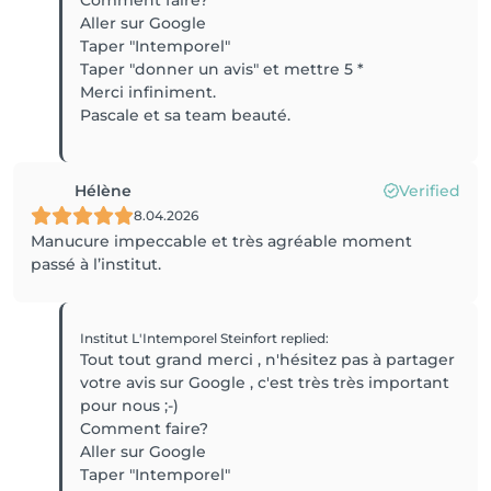
Aller sur Google
Taper "Intemporel"
Taper "donner un avis" et mettre 5 *
Merci infiniment.
Pascale et sa team beauté.
Hélène
Verified
8.04.2026
Manucure impeccable et très agréable moment
passé à l’institut.
Institut L'Intemporel Steinfort
replied
:
Tout tout grand merci , n'hésitez pas à partager
votre avis sur Google , c'est très très important
pour nous ;-)
Comment faire?
Aller sur Google
Taper "Intemporel"