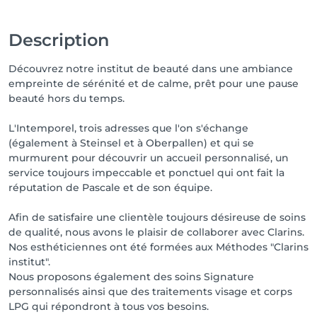
Description
Découvrez notre institut de beauté dans une ambiance
empreinte de sérénité et de calme, prêt pour une pause
beauté hors du temps.
L'Intemporel, trois adresses que l'on s'échange
(également à Steinsel et à Oberpallen) et qui se
murmurent pour découvrir un accueil personnalisé, un
service toujours impeccable et ponctuel qui ont fait la
réputation de Pascale et de son équipe.
Afin de satisfaire une clientèle toujours désireuse de soins
de qualité, nous avons le plaisir de collaborer avec Clarins.
Nos esthéticiennes ont été formées aux Méthodes "Clarins
institut".
Nous proposons également des soins Signature
personnalisés ainsi que des traitements visage et corps
LPG qui répondront à tous vos besoins.