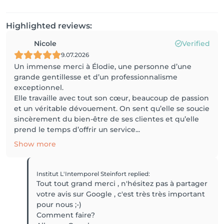
Highlighted reviews:
Nicole
Verified
9.07.2026
Un immense merci à Élodie, une personne d’une
grande gentillesse et d’un professionnalisme
exceptionnel.
Elle travaille avec tout son cœur, beaucoup de passion
et un véritable dévouement. On sent qu’elle se soucie
sincèrement du bien-être de ses clientes et qu’elle
prend le temps d’offrir un service...
Show more
Institut L'Intemporel Steinfort
replied
:
Tout tout grand merci , n'hésitez pas à partager
votre avis sur Google , c'est très très important
pour nous ;-)
Comment faire?