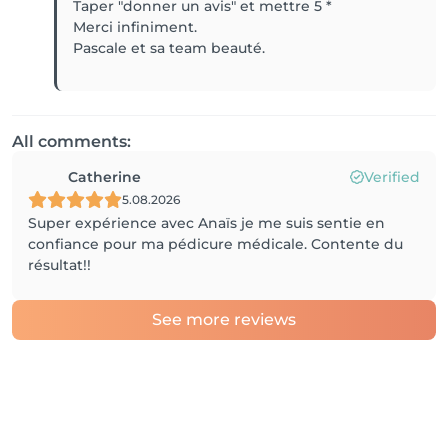
Taper "donner un avis" et mettre 5 *
Merci infiniment.
Pascale et sa team beauté.
All comments:
Catherine
Verified
5.08.2026
Super expérience avec Anaïs je me suis sentie en
confiance pour ma pédicure médicale. Contente du
résultat!!
See more reviews