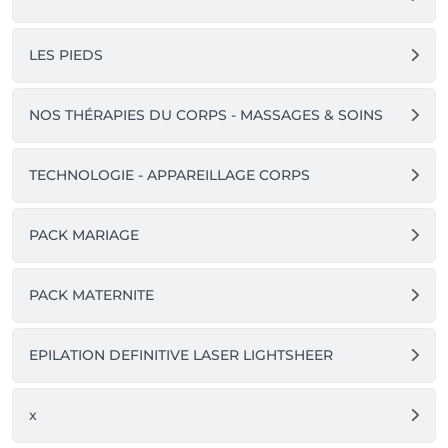
LES PIEDS
NOS THÉRAPIES DU CORPS - MASSAGES & SOINS
TECHNOLOGIE - APPAREILLAGE CORPS
PACK MARIAGE
PACK MATERNITE
EPILATION DEFINITIVE LASER LIGHTSHEER
x