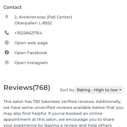
Contact
2, Arelerstrooss (Pall Center)
Oberpallen L-8552
+35226621764
Open web page
Open Facebook
Open Instagram
Reviews
(768)
Sort by
Rating - High to low
This salon has 730 Salonkee verified reviews. Additionally,
we have some unverified reviews available below that you
may also find helpful. If you've booked an online
appointment at this salon, we encourage you to share
your experience by leaving a review and help others