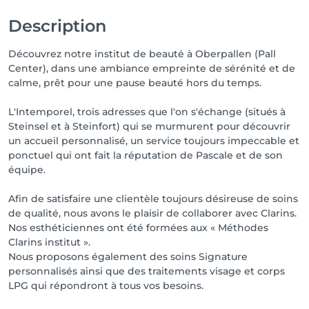
Description
Découvrez notre institut de beauté à Oberpallen (Pall
Center), dans une ambiance empreinte de sérénité et de
calme, prêt pour une pause beauté hors du temps.
L'Intemporel, trois adresses que l'on s'échange (situés à
Steinsel et à Steinfort) qui se murmurent pour découvrir
un accueil personnalisé, un service toujours impeccable et
ponctuel qui ont fait la réputation de Pascale et de son
équipe.
Afin de satisfaire une clientèle toujours désireuse de soins
de qualité, nous avons le plaisir de collaborer avec Clarins.
Nos esthéticiennes ont été formées aux « Méthodes
Clarins institut ».
Nous proposons également des soins Signature
personnalisés ainsi que des traitements visage et corps
LPG qui répondront à tous vos besoins.