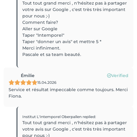
Tout tout grand merci , n'hésitez pas à partager
votre avis sur Google , c'est très très important
pour nous ;-)
Comment faire?
Aller sur Google
Taper "Intemporel"
Taper "donner un avis" et mettre 5 *
Merci infiniment.
Pascale et sa team beauté.
Émilie
Verified
15.04.2026
Service et résultat impeccable comme toujours. Merci
Fiona.
Institut L'Intemporel Oberpallen
replied
:
Tout tout grand merci , n'hésitez pas à partager
votre avis sur Google , c'est très très important
pour nous ;-)