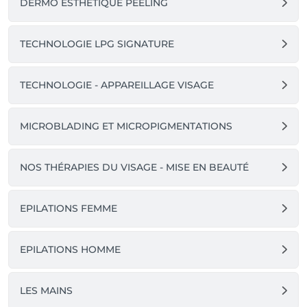
DERMO ESTHETIQUE PEELING
TECHNOLOGIE LPG SIGNATURE
TECHNOLOGIE - APPAREILLAGE VISAGE
MICROBLADING ET MICROPIGMENTATIONS
NOS THÉRAPIES DU VISAGE - MISE EN BEAUTÉ
EPILATIONS FEMME
EPILATIONS HOMME
LES MAINS