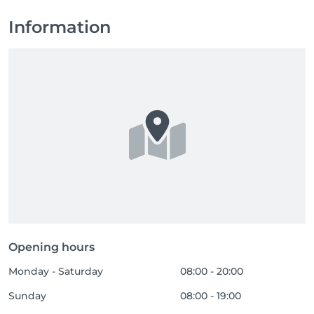
Information
Opening hours
Monday - Saturday
08:00 - 20:00
Sunday
08:00 - 19:00