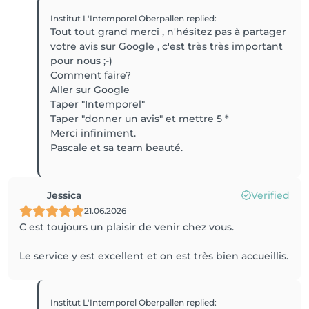
Institut L'Intemporel Oberpallen
replied
:
Tout tout grand merci , n'hésitez pas à partager
votre avis sur Google , c'est très très important
pour nous ;-)
Comment faire?
Aller sur Google
Taper "Intemporel"
Taper "donner un avis" et mettre 5 *
Merci infiniment.
Pascale et sa team beauté.
Jessica
Verified
21.06.2026
C est toujours un plaisir de venir chez vous.
Le service y est excellent et on est très bien accueillis.
Institut L'Intemporel Oberpallen
replied
: