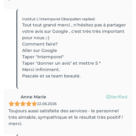
Institut L'Intemporel Oberpallen
replied
:
Tout tout grand merci , n'hésitez pas à partager
votre avis sur Google , c'est très très important
pour nous ;-)
Comment faire?
Aller sur Google
Taper "Intemporel"
Taper "donner un avis" et mettre 5 *
Merci infiniment.
Pascale et sa team beauté.
Anne Marie
Verified
22.06.2026
Toujours aussi satisfaite des services - le personnel
très aimable, sympathique et le résultat très positif !
merci.