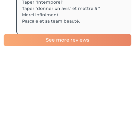
Taper "Intemporel"
Taper "donner un avis" et mettre 5 *
Merci infiniment.
Pascale et sa team beauté.
See more reviews