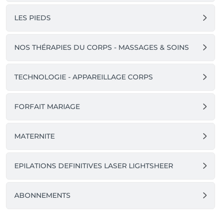
LES PIEDS
NOS THÉRAPIES DU CORPS - MASSAGES & SOINS
TECHNOLOGIE - APPAREILLAGE CORPS
FORFAIT MARIAGE
MATERNITE
EPILATIONS DEFINITIVES LASER LIGHTSHEER
ABONNEMENTS