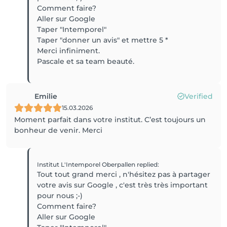
Comment faire?
Aller sur Google
Taper "Intemporel"
Taper "donner un avis" et mettre 5 *
Merci infiniment.
Pascale et sa team beauté.
Emilie
Verified
15.03.2026
Moment parfait dans votre institut. C’est toujours un
bonheur de venir. Merci
Institut L'Intemporel Oberpallen
replied
:
Tout tout grand merci , n'hésitez pas à partager
votre avis sur Google , c'est très très important
pour nous ;-)
Comment faire?
Aller sur Google