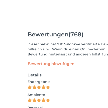
Bewertungen
(768)
Dieser Salon hat 730 Salonkee verifizierte Be
hilfreich sind. Wenn du einen Online-Termin 
Bewertung hinterlässt und anderen hilfst, fu
Bewertung hinzufügen
Details
Endergebnis
Ambiente
Personal