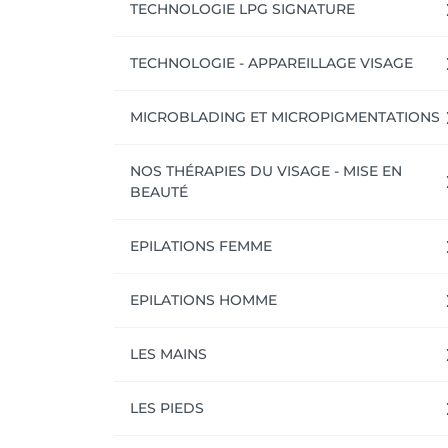
TECHNOLOGIE LPG SIGNATURE
TECHNOLOGIE - APPAREILLAGE VISAGE
MICROBLADING ET MICROPIGMENTATIONS
NOS THÉRAPIES DU VISAGE - MISE EN
BEAUTÉ
EPILATIONS FEMME
EPILATIONS HOMME
LES MAINS
LES PIEDS