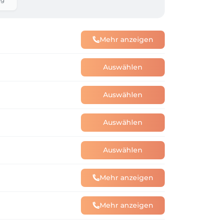
Mehr anzeigen
Auswählen
Auswählen
Auswählen
Auswählen
Mehr anzeigen
Mehr anzeigen