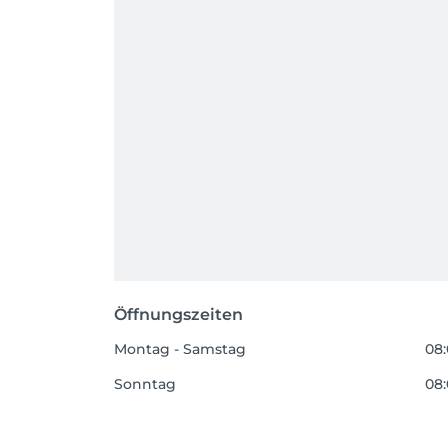
Öffnungszeiten
Montag - Samstag
08:
Sonntag
08: