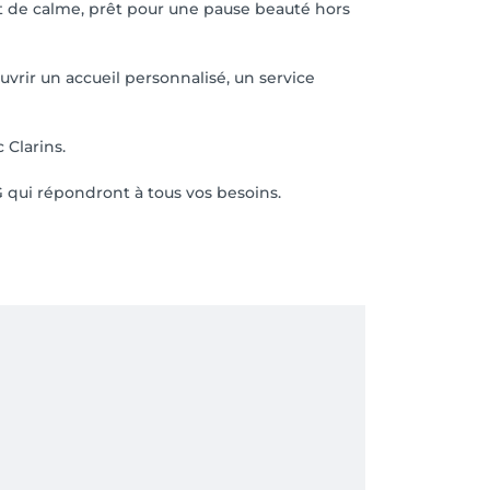
t de calme, prêt pour une pause beauté hors
uvrir un accueil personnalisé, un service
 Clarins.
 qui répondront à tous vos besoins.