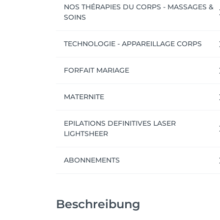
NOS THÉRAPIES DU CORPS - MASSAGES &
SOINS
TECHNOLOGIE - APPAREILLAGE CORPS
FORFAIT MARIAGE
MATERNITE
EPILATIONS DEFINITIVES LASER
LIGHTSHEER
ABONNEMENTS
Beschreibung