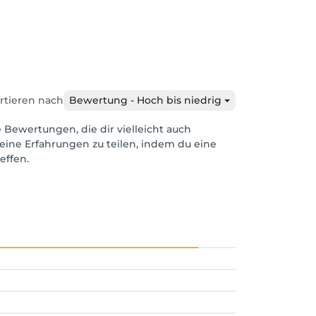
rtieren nach
Bewertung - Hoch bis niedrig
e Bewertungen, die dir vielleicht auch
eine Erfahrungen zu teilen, indem du eine
effen.