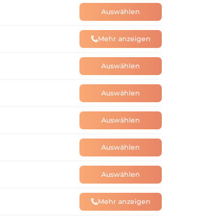
Auswählen
Mehr anzeigen
Auswählen
Auswählen
Auswählen
Auswählen
Auswählen
Mehr anzeigen