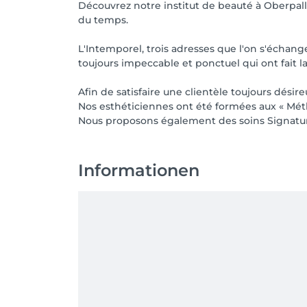
Découvrez notre institut de beauté à Oberpal
du temps.
L'Intemporel, trois adresses que l'on s'échang
toujours impeccable et ponctuel qui ont fait l
Afin de satisfaire une clientèle toujours désire
Nos esthéticiennes ont été formées aux « Métho
Nous proposons également des soins Signature
Informationen