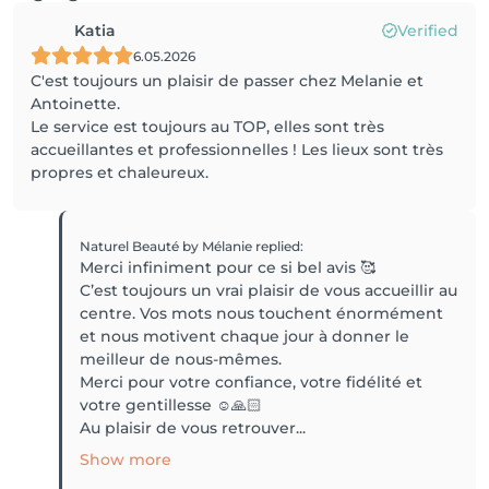
Katia
Verified
6.05.2026
C'est toujours un plaisir de passer chez Melanie et
Antoinette.
Le service est toujours au TOP, elles sont très
accueillantes et professionnelles ! Les lieux sont très
propres et chaleureux.
Naturel Beauté by Mélanie
replied
:
Merci infiniment pour ce si bel avis 🥰
C’est toujours un vrai plaisir de vous accueillir au
centre. Vos mots nous touchent énormément
et nous motivent chaque jour à donner le
meilleur de nous-mêmes.
Merci pour votre confiance, votre fidélité et
votre gentillesse ☺️🙏🏻
Au plaisir de vous retrouver...
Show more