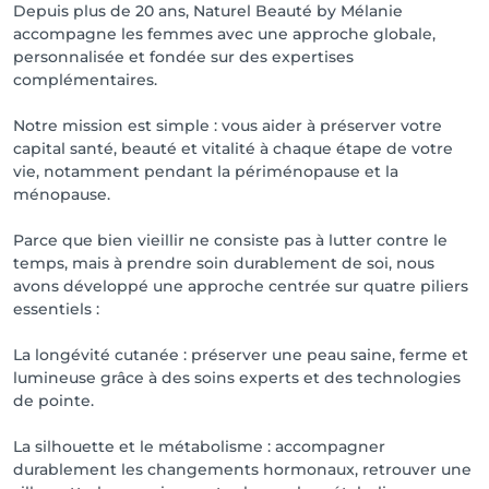
Depuis plus de 20 ans, Naturel Beauté by Mélanie
accompagne les femmes avec une approche globale,
personnalisée et fondée sur des expertises
complémentaires.
Notre mission est simple : vous aider à préserver votre
capital santé, beauté et vitalité à chaque étape de votre
vie, notamment pendant la périménopause et la
ménopause.
Parce que bien vieillir ne consiste pas à lutter contre le
temps, mais à prendre soin durablement de soi, nous
avons développé une approche centrée sur quatre piliers
essentiels :
La longévité cutanée : préserver une peau saine, ferme et
lumineuse grâce à des soins experts et des technologies
de pointe.
La silhouette et le métabolisme : accompagner
durablement les changements hormonaux, retrouver une