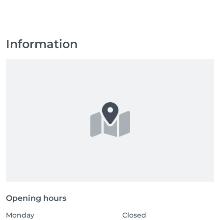
Information
Opening hours
Monday
Closed