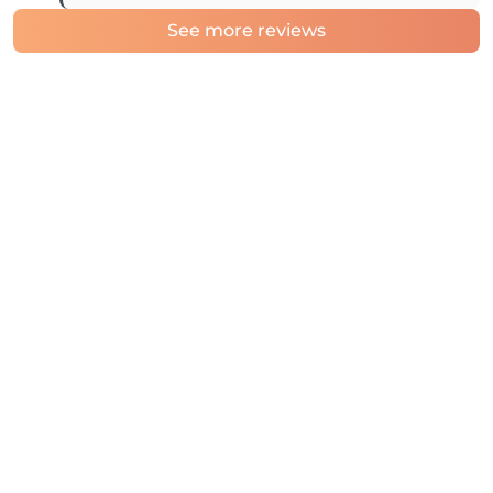
See more reviews