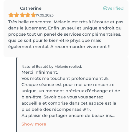
Catherine
Verified
17.09.2025
Très belle rencontre. Mélanie est très à l’écoute et pas
dans le jugement. Enfin un seul et unique endroit qui
propose tout un panel de services complémentaires,
que ce soit pour le bien-être physique maïs
également mental. A recommander vivement !!
Naturel Beauté by Mélanie
replied
:
Merci infiniment.
Vos mots me touchent profondément 🙏.
Chaque séance est pour moi une rencontre
unique, un moment précieux d’échange et de
bien-être. Savoir que vous vous sentez
accueillie et comprise dans cet espace est la
plus belle des récompenses 🌿✨.
Au plaisir de partager encore de beaux ins...
Show more