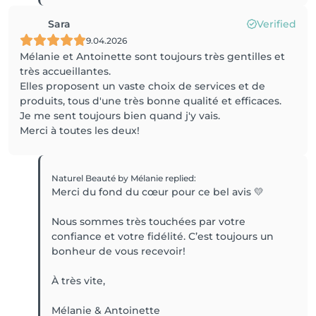
Sara
Verified
9.04.2026
Mélanie et Antoinette sont toujours très gentilles et
très accueillantes.
Elles proposent un vaste choix de services et de
produits, tous d'une très bonne qualité et efficaces.
Je me sent toujours bien quand j'y vais.
Merci à toutes les deux!
Naturel Beauté by Mélanie
replied
:
Merci du fond du cœur pour ce bel avis 💛
Nous sommes très touchées par votre
confiance et votre fidélité. C’est toujours un
bonheur de vous recevoir!
À très vite,
Mélanie & Antoinette