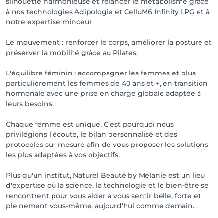
silhouette harmonieuse et relancer le métabolisme grace
à nos technologies Adipologie et CelluM6 Infinity LPG et à
notre expertise minceur
Le mouvement : renforcer le corps, améliorer la posture et
préserver la mobilité grâce au Pilates.
L'équilibre féminin : accompagner les femmes et plus
particulièrement les femmes de 40 ans et +, en transition
hormonale avec une prise en charge globale adaptée à
leurs besoins.
Chaque femme est unique. C'est pourquoi nous
privilégions l'écoute, le bilan personnalisé et des
protocoles sur mesure afin de vous proposer les solutions
les plus adaptées à vos objectifs.
Plus qu'un institut, Naturel Beauté by Mélanie est un lieu
d'expertise où la science, la technologie et le bien-être se
rencontrent pour vous aider à vous sentir belle, forte et
pleinement vous-même, aujourd'hui comme demain.