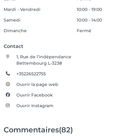
Mardi - Vendredi
10:00 - 19:00
Samedi
10:00 - 14:00
Dimanche
Fermé
Contact
1, Rue de l’indépendance
Bettembourg L-3238
+35226522755
Ouvrir la page web
Ouvrir Facebook
Ouvrir Instagram
Commentaires
(82)