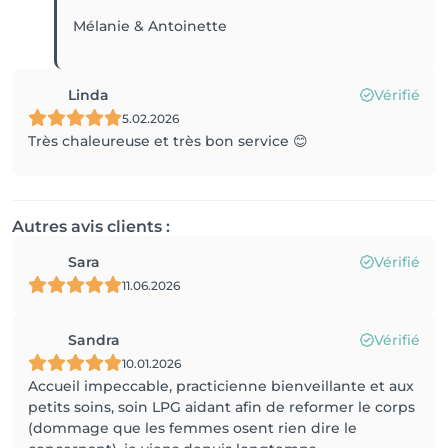
Mélanie & Antoinette
Linda
Vérifié
5.02.2026
Très chaleureuse et très bon service 😊
Autres avis clients :
Sara
Vérifié
11.06.2026
Sandra
Vérifié
10.01.2026
Accueil impeccable, practicienne bienveillante et aux
petits soins, soin LPG aidant afin de reformer le corps
(dommage que les femmes osent rien dire le