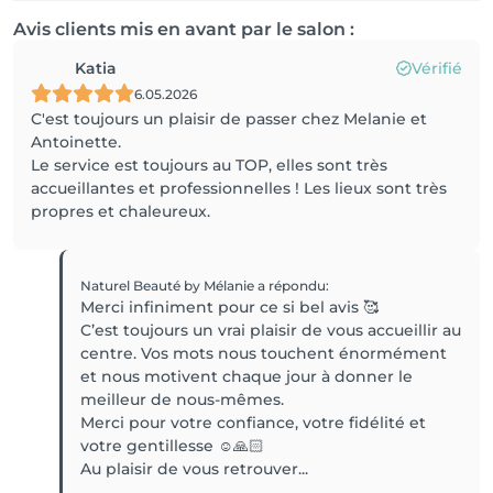
Avis clients mis en avant par le salon :
Katia
Vérifié
6.05.2026
C'est toujours un plaisir de passer chez Melanie et
Antoinette.
Le service est toujours au TOP, elles sont très
accueillantes et professionnelles ! Les lieux sont très
propres et chaleureux.
Naturel Beauté by Mélanie
a répondu
:
Merci infiniment pour ce si bel avis 🥰
C’est toujours un vrai plaisir de vous accueillir au
centre. Vos mots nous touchent énormément
et nous motivent chaque jour à donner le
meilleur de nous-mêmes.
Merci pour votre confiance, votre fidélité et
votre gentillesse ☺️🙏🏻
Au plaisir de vous retrouver...