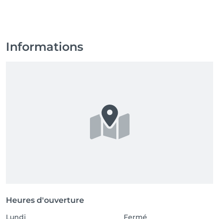
Informations
Heures d'ouverture
Lundi
Fermé