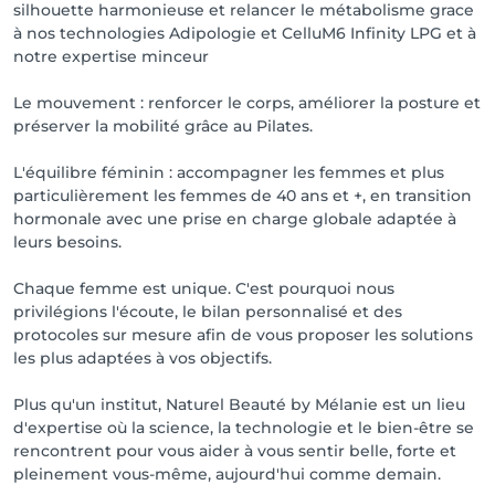
silhouette harmonieuse et relancer le métabolisme grace
à nos technologies Adipologie et CelluM6 Infinity LPG et à
notre expertise minceur
Le mouvement : renforcer le corps, améliorer la posture et
préserver la mobilité grâce au Pilates.
L'équilibre féminin : accompagner les femmes et plus
particulièrement les femmes de 40 ans et +, en transition
hormonale avec une prise en charge globale adaptée à
leurs besoins.
Chaque femme est unique. C'est pourquoi nous
privilégions l'écoute, le bilan personnalisé et des
protocoles sur mesure afin de vous proposer les solutions
les plus adaptées à vos objectifs.
Plus qu'un institut, Naturel Beauté by Mélanie est un lieu
d'expertise où la science, la technologie et le bien-être se
rencontrent pour vous aider à vous sentir belle, forte et
pleinement vous-même, aujourd'hui comme demain.