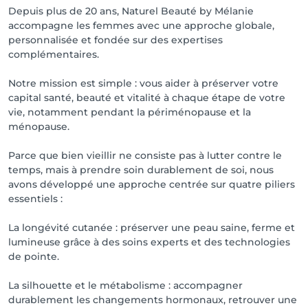
Depuis plus de 20 ans, Naturel Beauté by Mélanie
accompagne les femmes avec une approche globale,
personnalisée et fondée sur des expertises
complémentaires.
Notre mission est simple : vous aider à préserver votre
capital santé, beauté et vitalité à chaque étape de votre
vie, notamment pendant la périménopause et la
ménopause.
Parce que bien vieillir ne consiste pas à lutter contre le
temps, mais à prendre soin durablement de soi, nous
avons développé une approche centrée sur quatre piliers
essentiels :
La longévité cutanée : préserver une peau saine, ferme et
lumineuse grâce à des soins experts et des technologies
de pointe.
La silhouette et le métabolisme : accompagner
durablement les changements hormonaux, retrouver une