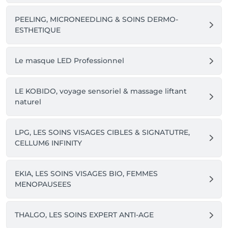
PEELING, MICRONEEDLING & SOINS DERMO-
ESTHETIQUE
Le masque LED Professionnel
LE KOBIDO, voyage sensoriel & massage liftant
naturel
LPG, LES SOINS VISAGES CIBLES & SIGNATUTRE,
CELLUM6 INFINITY
EKIA, LES SOINS VISAGES BIO, FEMMES
MENOPAUSEES
THALGO, LES SOINS EXPERT ANTI-AGE