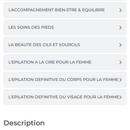
L'ACCOMPAGNEMENT BIEN-ETRE & EQUILIBRE
LES SOINS DES PIEDS
LA BEAUTE DES CILS ET SOURCILS
L'EPILATION A LA CIRE POUR LA FEMME
L'EPILATION DEFINITIVE DU CORPS POUR LA FEMME
L'EPILATION DEFINITIVE DU VISAGE POUR LA FEMME
Description