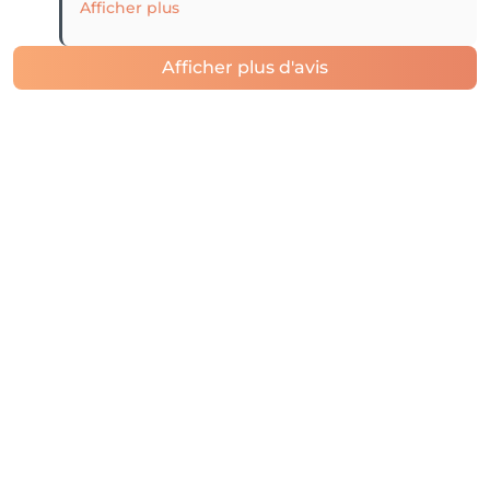
Afficher plus
Afficher plus d'avis