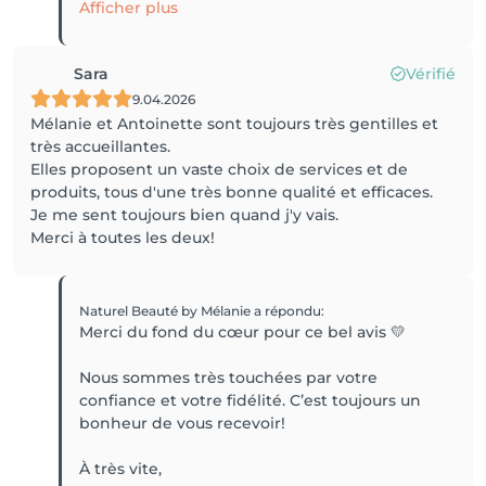
Afficher plus
Sara
Vérifié
9.04.2026
Mélanie et Antoinette sont toujours très gentilles et
très accueillantes.
Elles proposent un vaste choix de services et de
produits, tous d'une très bonne qualité et efficaces.
Je me sent toujours bien quand j'y vais.
Merci à toutes les deux!
Naturel Beauté by Mélanie
a répondu
:
Merci du fond du cœur pour ce bel avis 💛
Nous sommes très touchées par votre
confiance et votre fidélité. C’est toujours un
bonheur de vous recevoir!
À très vite,