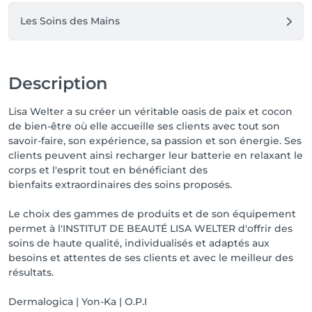
Les Soins des Mains
Description
Lisa Welter a su créer un véritable oasis de paix et cocon
de bien-être où elle accueille ses clients avec tout son
savoir-faire, son expérience, sa passion et son énergie. Ses
clients peuvent ainsi recharger leur batterie en relaxant le
corps et l'esprit tout en bénéficiant des
bienfaits extraordinaires des soins proposés.
Le choix des gammes de produits et de son équipement
permet à l'INSTITUT DE BEAUTÉ LISA WELTER d'offrir des
soins de haute qualité, individualisés et adaptés aux
besoins et attentes de ses clients et avec le meilleur des
résultats.
Dermalogica | Yon-Ka | O.P.I