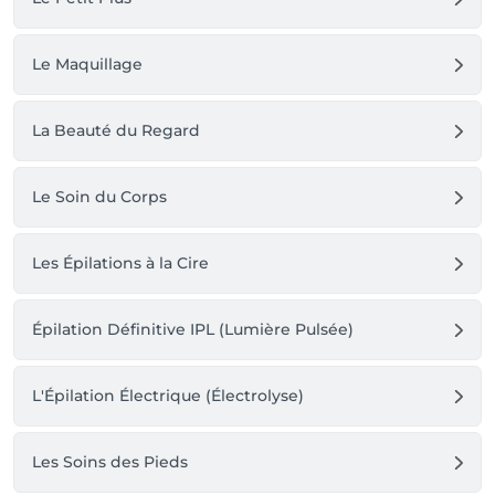
Le Maquillage
La Beauté du Regard
Le Soin du Corps
Les Épilations à la Cire
Épilation Définitive IPL (Lumière Pulsée)
L'Épilation Électrique (Électrolyse)
Les Soins des Pieds