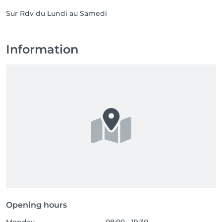
Sur Rdv du Lundi au Samedi
Information
Opening hours