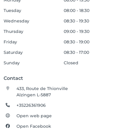
Monday
08:00 - 19:30
Tuesday
08:00 - 18:30
Wednesday
08:30 - 19:30
Thursday
09:00 - 19:30
Friday
08:30 - 19:00
Saturday
08:30 - 17:00
Sunday
Closed
Contact
433, Route de Thionville
Alzingen L-5887
+35226361906
Open web page
Open Facebook