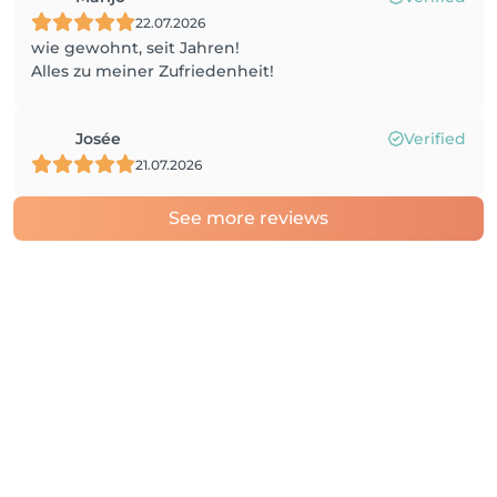
22.07.2026
wie gewohnt, seit Jahren!
Alles zu meiner Zufriedenheit!
Josée
Verified
21.07.2026
See more reviews