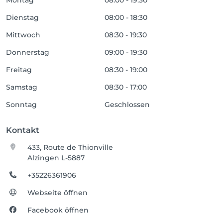
Montag
08:00 - 19:30
Dienstag
08:00 - 18:30
Mittwoch
08:30 - 19:30
Donnerstag
09:00 - 19:30
Freitag
08:30 - 19:00
Samstag
08:30 - 17:00
Sonntag
Geschlossen
Kontakt
433, Route de Thionville
Alzingen L-5887
+35226361906
Webseite öffnen
Facebook öffnen