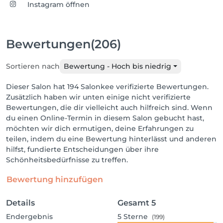
Instagram öffnen
Bewertungen
(206)
Sortieren nach
Bewertung - Hoch bis niedrig
Dieser Salon hat 194 Salonkee verifizierte Bewertungen.
Zusätzlich haben wir unten einige nicht verifizierte
Bewertungen, die dir vielleicht auch hilfreich sind. Wenn
du einen Online-Termin in diesem Salon gebucht hast,
möchten wir dich ermutigen, deine Erfahrungen zu
teilen, indem du eine Bewertung hinterlässt und anderen
hilfst, fundierte Entscheidungen über ihre
Schönheitsbedürfnisse zu treffen.
Bewertung hinzufügen
Details
Gesamt
5
Endergebnis
5
Sterne
(199)