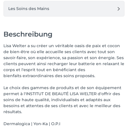
Les Soins des Mains
Beschreibung
Lisa Welter a su créer un véritable oasis de paix et cocon
de bien-être où elle accueille ses clients avec tout son
savoir-faire, son expérience, sa passion et son énergie. Ses
clients peuvent ainsi recharger leur batterie en relaxant le
corps et l'esprit tout en bénéficiant des
bienfaits extraordinaires des soins proposés.
Le choix des gammes de produits et de son équipement
permet à l'INSTITUT DE BEAUTÉ LISA WELTER d'offrir des
soins de haute qualité, individualisés et adaptés aux
besoins et attentes de ses clients et avec le meilleur des
résultats.
Dermalogica | Yon-Ka | O.P.I