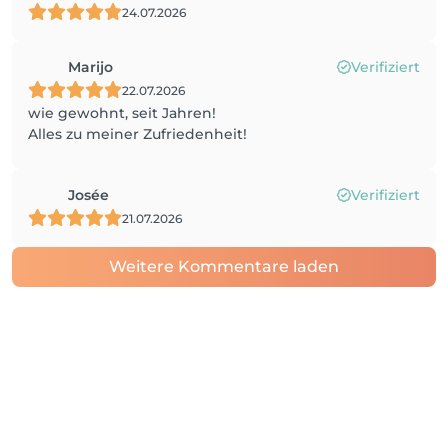
24.07.2026
Marijo
Verifiziert
22.07.2026
wie gewohnt, seit Jahren!
Alles zu meiner Zufriedenheit!
Josée
Verifiziert
21.07.2026
Weitere Kommentare laden