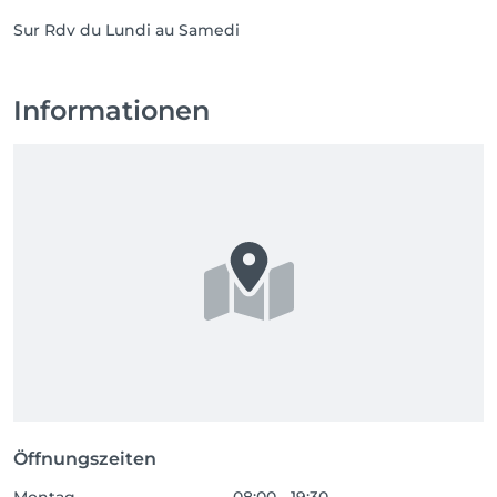
Sur Rdv du Lundi au Samedi
Informationen
Öffnungszeiten