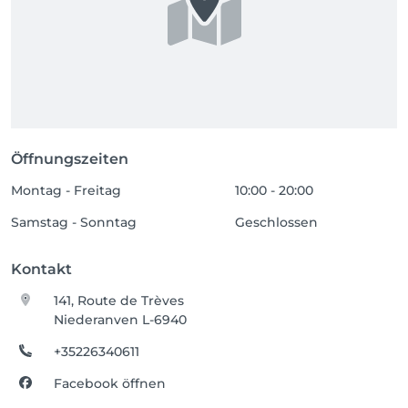
Öffnungszeiten
Montag - Freitag
10:00 - 20:00
Samstag - Sonntag
Geschlossen
Kontakt
141, Route de Trèves
Niederanven L-6940
+35226340611
Facebook öffnen