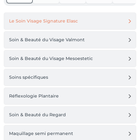
Le Soin Visage Signature Elasc
Soin & Beauté du Visage Valmont
Soin & Beauté du Visage Mesoestetic
Soins spécifiques
Réflexologie Plantaire
Soin & Beauté du Regard
Maquillage semi permanent