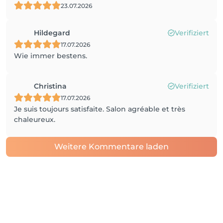
23.07.2026
Hildegard
Verifiziert
17.07.2026
Wie immer bestens.
Christina
Verifiziert
17.07.2026
Je suis toujours satisfaite. Salon agréable et très
chaleureux.
Weitere Kommentare laden