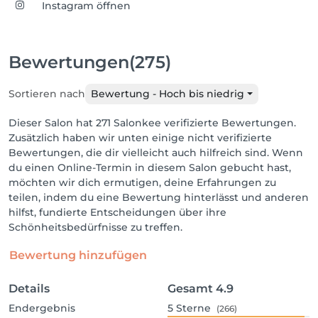
Instagram öffnen
Bewertungen
(275)
Sortieren nach
Bewertung - Hoch bis niedrig
Dieser Salon hat 271 Salonkee verifizierte Bewertungen.
Zusätzlich haben wir unten einige nicht verifizierte
Bewertungen, die dir vielleicht auch hilfreich sind. Wenn
du einen Online-Termin in diesem Salon gebucht hast,
möchten wir dich ermutigen, deine Erfahrungen zu
teilen, indem du eine Bewertung hinterlässt und anderen
hilfst, fundierte Entscheidungen über ihre
Schönheitsbedürfnisse zu treffen.
Bewertung hinzufügen
Details
Gesamt
4.9
Endergebnis
5
Sterne
(266)