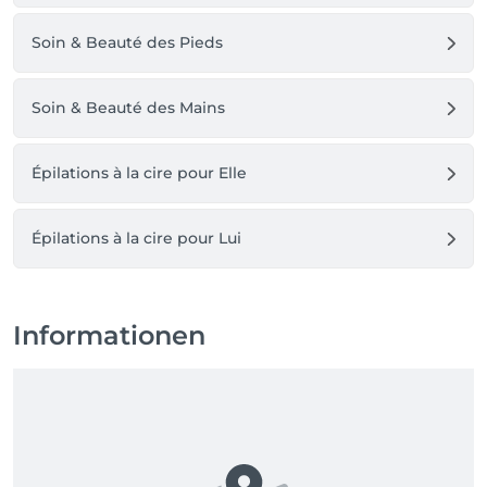
Soin & Beauté des Pieds
Soin & Beauté des Mains
Épilations à la cire pour Elle
Épilations à la cire pour Lui
Informationen