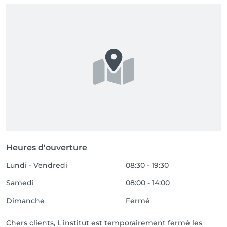
Heures d'ouverture
Lundi - Vendredi
08:30 - 19:30
Samedi
08:00 - 14:00
Dimanche
Fermé
Chers clients, L'institut est temporairement fermé les