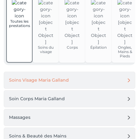
Toutes les
prestations
Soins du
Corps
Épilation
Ongles,
visage
Mains &
Pieds
Soins Visage Maria Galland
Soin Corps Maria Galland
Massages
Soins & Beauté des Mains