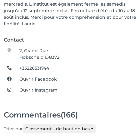
mercredis. L'institut est également fermé les samedis
jusqu'au 12 septembre inclus. Fermeture d'été : du 10 au 18
août inclus. Merci pour votre compréhension et pour votre
fidélité. Laurie
Contact
2, Grand-Rue
Hobscheid L-8372
+35226531744
Ouvrir Facebook
Ouvrir Instagram
Commentaires
(166)
Trier par
Classement - de haut en bas