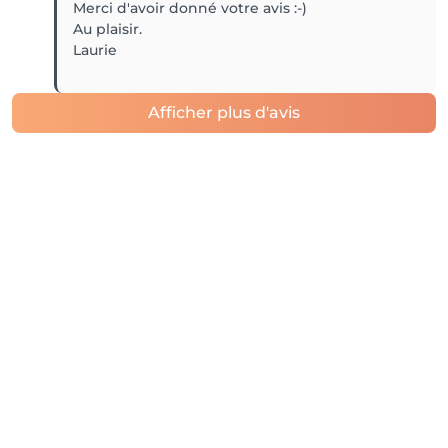
Merci d'avoir donné votre avis :-)
Au plaisir.
Laurie
Afficher plus d'avis