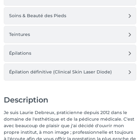
Soins & Beauté des Pieds
Teintures
Épilations
Épilation définitive (Clinical Skin Laser Diode)
Description
Je suis Laurie Debreux, praticienne depuis 2012 dans le
domaine de l'esthétique et de la pédicure médicale. C'est
avec beaucoup de plaisir que j'ai décidé d'ouvrir mon
propre institut, à mon image ; professionnelle et toujours
à l'écoute afin de vous offrir la prestation la plus proche de