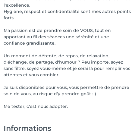
l'excellence.
Hygiène, respect et confidentialité sont mes autres points
forts.
Ma passion est de prendre soin de VOUS, tout en
apportant au fil des séances une sérénité et une
confiance grandissante.
Un moment de détente, de repos, de relaxation,
d'échange, de partage, d'humour ? Peu importe, soyez
sans filtre, soyez vous-même et je serai là pour remplir vos
attentes et vous combler.
Je suis disponibles pour vous, vous permettre de prendre
soin de vous, au risque d'y prendre goût :-)
Me tester, c'est nous adopter.
Informations