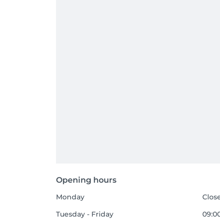
Opening hours
Monday
Clos
Tuesday - Friday
09:00