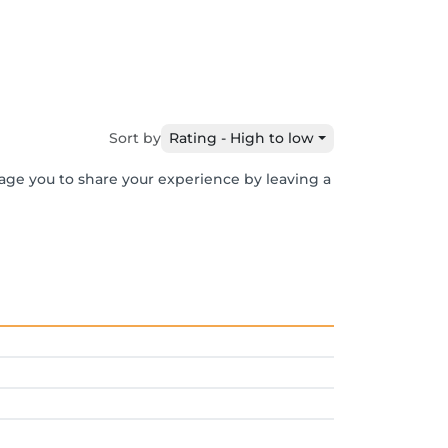
Sort by
Rating - High to low
rage you to share your experience by leaving a