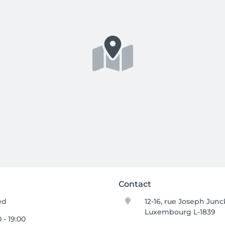
Contact
ed
12-16, rue Joseph Junc
Luxembourg L-1839
 - 19:00