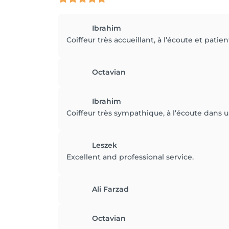
Ibrahim
Coiffeur très accueillant, à l’écoute et patien
Octavian
Ibrahim
Coiffeur très sympathique, à l’écoute dans
Leszek
Excellent and professional service.
Ali Farzad
Octavian