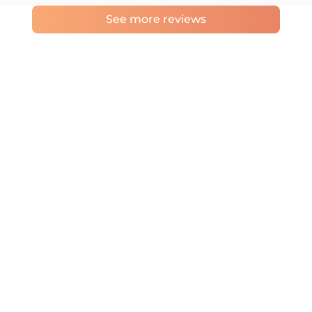
See more reviews