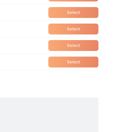
Select
Select
Select
Select