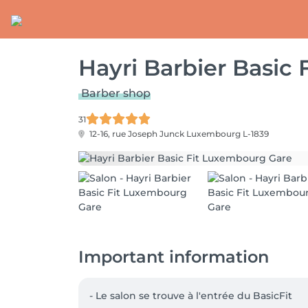
Hayri Barbier Basic
Barber shop
31
12-16, rue Joseph Junck
Luxembourg L-1839
Important information
- Le salon se trouve à l'entrée du BasicFit