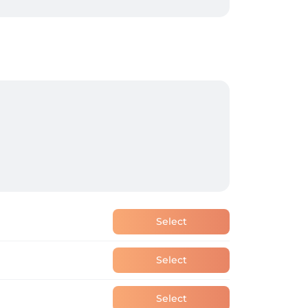
Select
Select
Select