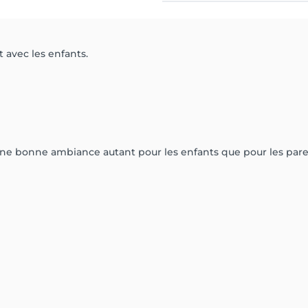
t avec les enfants.
 une bonne ambiance autant pour les enfants que pour les pare