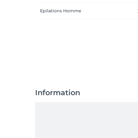
Epilations Homme
Information