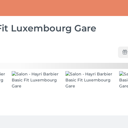
 Fit Luxembourg Gare