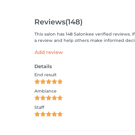
Reviews
(148)
This salon has 148 Salonkee verified reviews.
a review and help others make informed decis
Add review
Details
End result
Ambiance
Staff