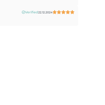
Verified
22.12.2024