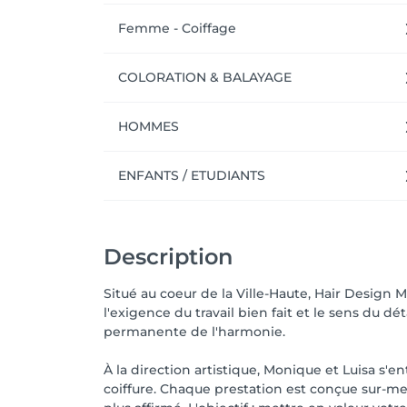
Femme - Coiffage
COLORATION & BALAYAGE
HOMMES
ENFANTS / ETUDIANTS
Description
Situé au coeur de la Ville-Haute, Hair Design M
l'exigence du travail bien fait et le sens du d
permanente de l'harmonie.
À la direction artistique, Monique et Luisa s'e
coiffure. Chaque prestation est conçue sur-me