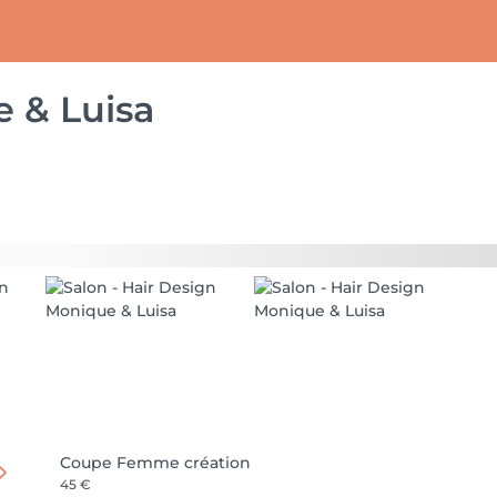
 & Luisa
Coupe Femme création
45 €