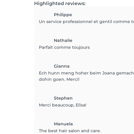
Highlighted reviews:
Philippe
Un service professionnel et gentil comme t
Nathalie
Parfait comme toujours
Gianna
Ech hunn meng hoher beim Joana gemach a
dohin goen. Merci!
Stephen
Merci beaucoup, Elisa!
Manuela
The best hair salon and care.