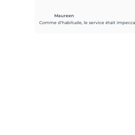
Maureen
Comme d'habitude, le service était impeccabl