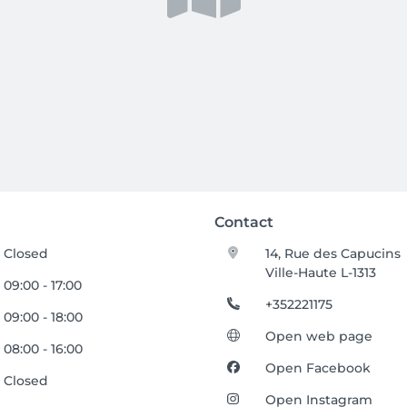
Contact
Closed
14, Rue des Capucins
Ville-Haute L-1313
09:00 - 17:00
+352221175
09:00 - 18:00
Open web page
08:00 - 16:00
Open Facebook
Closed
Open Instagram