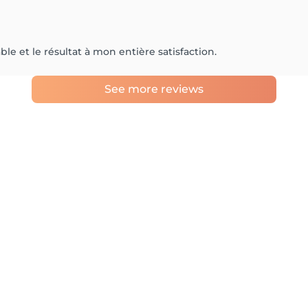
e et le résultat à mon entière satisfaction.
See more reviews