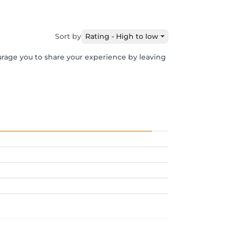
Sort by
Rating - High to low
ourage you to share your experience by leaving