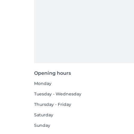
Opening hours
Monday
Tuesday - Wednesday
Thursday - Friday
Saturday
Sunday