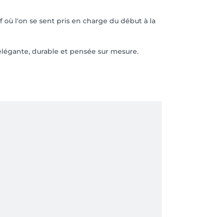
où l'on se sent pris en charge du début à la
 élégante, durable et pensée sur mesure.