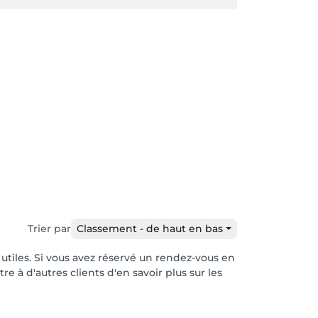
Trier par
Classement - de haut en bas
 utiles. Si vous avez réservé un rendez-vous en
e à d'autres clients d'en savoir plus sur les