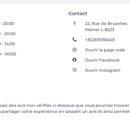
Contact
 - 20:00
22, Rue de Bruxelles
Mamer L-8223
 - 20:00
+352691393401
 - 14:00
Ouvrir la page web
 - 00:00
Ouvrir Facebook
Ouvrir Instagram
aussi des avis non-vérifiés ci-dessous que vous pourriez trouver
partager votre expérience en laissant un avis et ainsi permettr