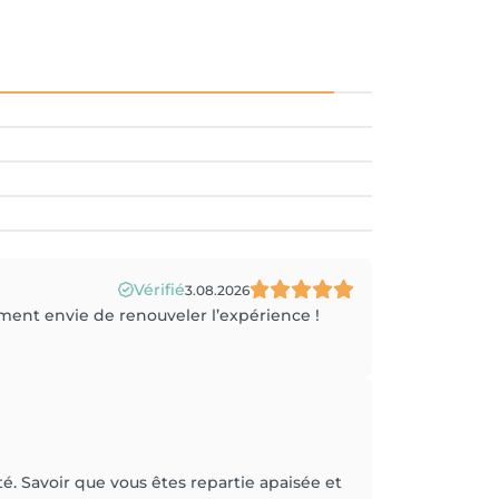
Vérifié
3.08.2026
ment envie de renouveler l’expérience !
é. Savoir que vous êtes repartie apaisée et