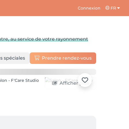
Connexion
FR
ventre, au service de votre rayonnement
s spéciales
Prendre rendez-vous
Afficher plus