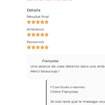
Détails
Résultat final
Ambiance
Personnel
Françoise
Une séance de vraie détente dans une ambia
Merci beaucoup !
F'Care Studio
a répondu
:
Chère Françoise,
Je suis ravie que le massage vou