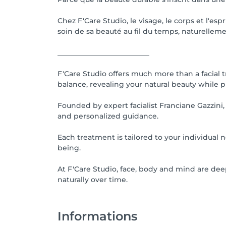
Chez F'Care Studio, le visage, le corps et l'es
soin de sa beauté au fil du temps, naturelleme
__________________________
F'Care Studio offers much more than a facial 
balance, revealing your natural beauty while 
Founded by expert facialist Franciane Gazzini
and personalized guidance.
Each treatment is tailored to your individual
being.
At F'Care Studio, face, body and mind are dee
naturally over time.
Informations