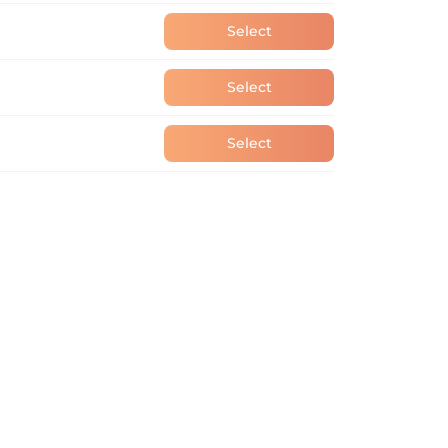
Select
Select
Select