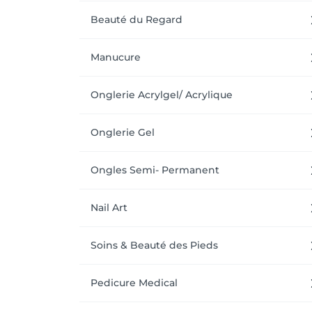
Beauté du Regard
Manucure
Onglerie Acrylgel/ Acrylique
Onglerie Gel
Ongles Semi- Permanent
Nail Art
Soins & Beauté des Pieds
Pedicure Medical