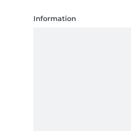
Information