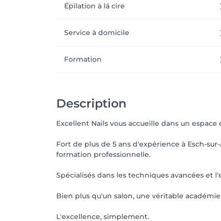
Épilation à lá cire
Service à domicile
Formation
Description
Excellent Nails vous accueille dans un espace é
Fort de plus de 5 ans d'expérience à Esch-sur
formation professionnelle.
Spécialisés dans les techniques avancées et l'e
Bien plus qu'un salon, une véritable académie 
L'excellence, simplement.