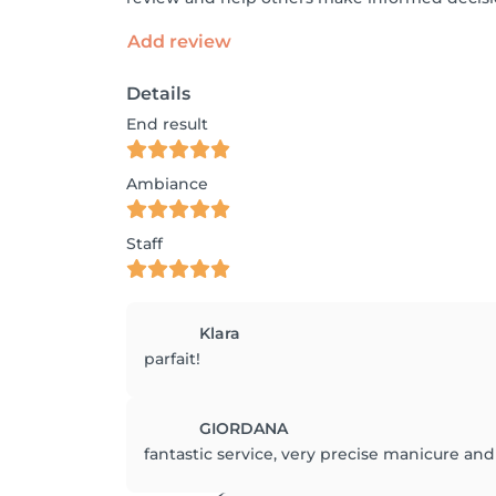
Add review
Details
End result
Ambiance
Staff
Klara
parfait!
GIORDANA
fantastic service, very precise manicure and