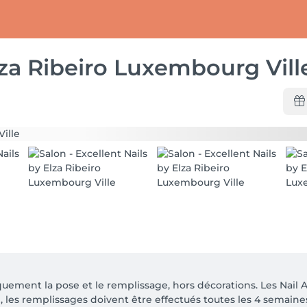
lza Ribeiro Luxembourg Vill