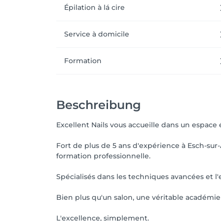
Épilation à lá cire
Service à domicile
Formation
Beschreibung
Excellent Nails vous accueille dans un espace é
Fort de plus de 5 ans d'expérience à Esch-sur
formation professionnelle.
Spécialisés dans les techniques avancées et l'e
Bien plus qu'un salon, une véritable académie 
L'excellence, simplement.