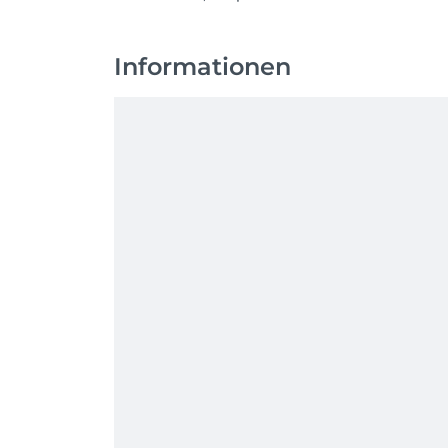
Informationen