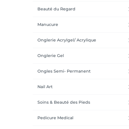
Beauté du Regard
Manucure
Onglerie Acrylgel/ Acrylique
Onglerie Gel
Ongles Semi- Permanent
Nail Art
Soins & Beauté des Pieds
Pedicure Medical