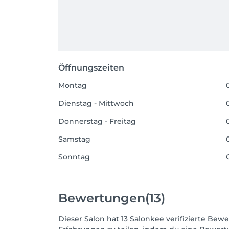
Öffnungszeiten
Montag
Dienstag - Mittwoch
Donnerstag - Freitag
Samstag
Sonntag
Bewertungen
(13)
Dieser Salon hat 13 Salonkee verifizierte B