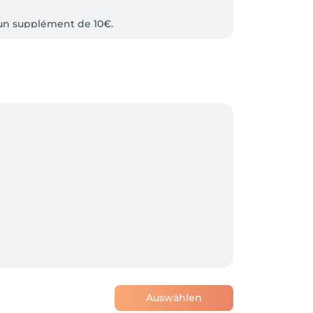
ieux et durable.
Auswählen