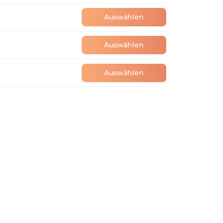
Auswählen
Auswählen
Auswählen