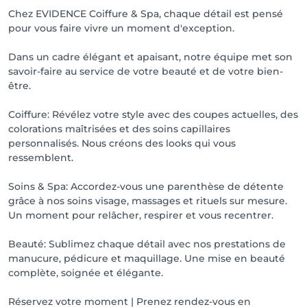
Chez EVIDENCE Coiffure & Spa, chaque détail est pensé
pour vous faire vivre un moment d'exception.
Dans un cadre élégant et apaisant, notre équipe met son
savoir-faire au service de votre beauté et de votre bien-
être.
Coiffure: Révélez votre style avec des coupes actuelles, des
colorations maîtrisées et des soins capillaires
personnalisés. Nous créons des looks qui vous
ressemblent.
Soins & Spa: Accordez-vous une parenthèse de détente
grâce à nos soins visage, massages et rituels sur mesure.
Un moment pour relâcher, respirer et vous recentrer.
Beauté: Sublimez chaque détail avec nos prestations de
manucure, pédicure et maquillage. Une mise en beauté
complète, soignée et élégante.
Réservez votre moment | Prenez rendez-vous en