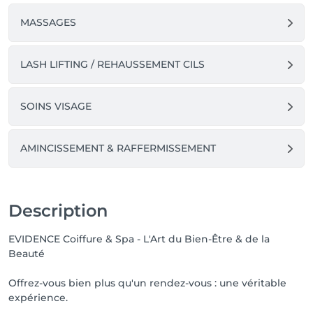
MASSAGES
LASH LIFTING / REHAUSSEMENT CILS
SOINS VISAGE
AMINCISSEMENT & RAFFERMISSEMENT
Description
EVIDENCE Coiffure & Spa - L'Art du Bien-Être & de la
Beauté
Offrez-vous bien plus qu'un rendez-vous : une véritable
expérience.