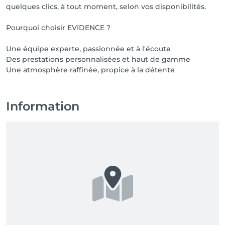
quelques clics, à tout moment, selon vos disponibilités.
Pourquoi choisir EVIDENCE ?
Une équipe experte, passionnée et à l'écoute
Des prestations personnalisées et haut de gamme
Une atmosphère raffinée, propice à la détente
Information