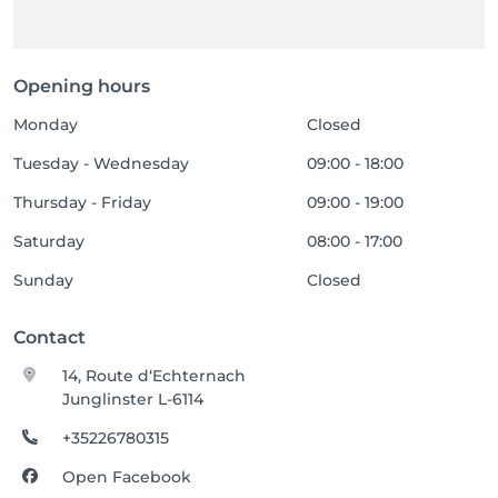
Opening hours
Monday
Closed
Tuesday - Wednesday
09:00 - 18:00
Thursday - Friday
09:00 - 19:00
Saturday
08:00 - 17:00
Sunday
Closed
Contact
14, Route d‘Echternach
Junglinster L-6114
+35226780315
Open Facebook