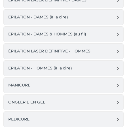
ÉPILATION LASER DÉFINITIVE - DAMES
EPILATION - DAMES (à la cire)
EPILATION - DAMES & HOMMES (au fil)
ÉPILATION LASER DÉFINITIVE - HOMMES
EPILATION - HOMMES (à la cire)
MANICURE
ONGLERIE EN GEL
PEDICURE