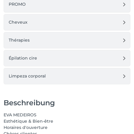
PROMO
Cheveux
Thérapies
Épilation cire
Limpeza corporal
Beschreibung
EVA MEDEIROS
Esthétique & Bien-être
Horaires d'ouverture
Chères clientes,