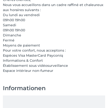
Nous vous accueillons dans un cadre raffiné et chaleureux
aux horaires suivants :
Du lundi au vendredi
09h00 19h00
Samedi
09h00 19h00
Dimanche
Fermé
Moyens de paiement
Pour votre confort, nous acceptons :
Espèces Visa MasterCard Payconiq
Informations & Confort
Établissement sous vidéosurveillance
Informationen