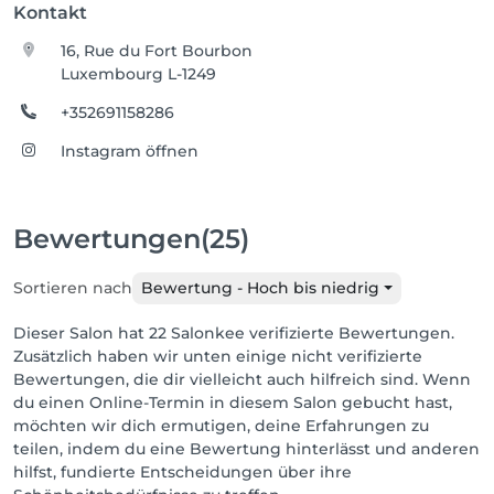
Kontakt
16, Rue du Fort Bourbon
Luxembourg L-1249
+352691158286
Instagram öffnen
Bewertungen
(25)
Sortieren nach
Bewertung - Hoch bis niedrig
Dieser Salon hat 22 Salonkee verifizierte Bewertungen.
Zusätzlich haben wir unten einige nicht verifizierte
Bewertungen, die dir vielleicht auch hilfreich sind. Wenn
du einen Online-Termin in diesem Salon gebucht hast,
möchten wir dich ermutigen, deine Erfahrungen zu
teilen, indem du eine Bewertung hinterlässt und anderen
hilfst, fundierte Entscheidungen über ihre