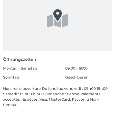
Öffnungszeiten
Montag - Samstag
09:00 - 19:00
Sonntag
Geschlossen
Horaires d'ouverture Du lundi au vendredi : 09h00 19h00
Samedi : 09h00 19h00 Dimanche : Fermé Paiements
acceptés : Espèces, Visa, MasterCard, Payconiq Non-
fumeur