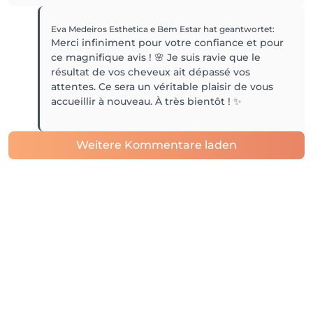
Eva Medeiros Esthetica e Bem Estar
hat geantwortet
:
Merci infiniment pour votre confiance et pour
ce magnifique avis ! 🌸 Je suis ravie que le
résultat de vos cheveux ait dépassé vos
attentes. Ce sera un véritable plaisir de vous
accueillir à nouveau. À très bientôt ! ✨
Weitere Kommentare laden