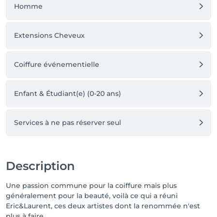
Homme
Extensions Cheveux
Coiffure événementielle
Enfant & Étudiant(e) (0-20 ans)
Services à ne pas réserver seul
Description
Une passion commune pour la coiffure mais plus
généralement pour la beauté, voilà ce qui a réuni
Eric&Laurent, ces deux artistes dont la renommée n'est
plus à faire.