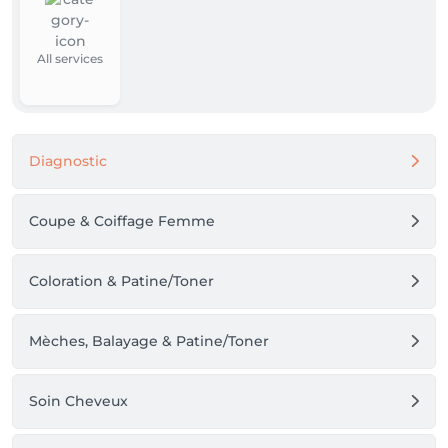
All services
Diagnostic
Coupe & Coiffage Femme
Coloration & Patine/Toner
Mèches, Balayage & Patine/Toner
Soin Cheveux