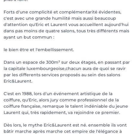
Forts d'une complicité et complémentarité évidentes,
c'est avec une grande humilité mais aussi beaucoup
d'attention qu'Eric et Laurent vous accueillent aujourd'hui
dans pas moins de quatre salons, tous très différents mais
ayant un but commun :
le bien être et l'embellissement.
Dans un espace de 300m² sur deux étages, en passant par
la capitale luxembourgeoise,chacun aura de quoi se ravir
par les differents services proposés au sein des salons
Eric&Laurent.
C'est en 1988, lors d'un événement artistique de la
coiffure, qu'Eric, alors jury comme professionnel de la
coiffure française, remarque le talent indéniable du jeune
Laurent qui, très rapidement, va rejoindre ce premier.
Dès lors, le mythe Eric&Laurent est né. ensemble ils vont
bâtir marche après marche cet empire de l'élégance à