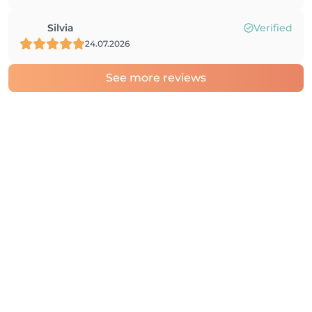
Silvia
Verified
24.07.2026
See more reviews