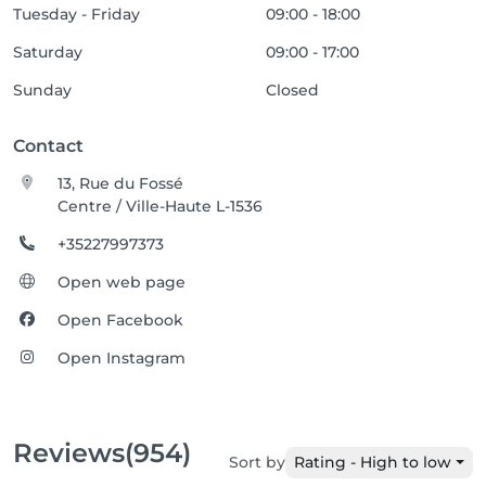
Tuesday - Friday
09:00 - 18:00
Saturday
09:00 - 17:00
Sunday
Closed
Contact
13, Rue du Fossé
Centre / Ville-Haute L-1536
+35227997373
Open web page
Open Facebook
Open Instagram
Reviews
(954)
Sort by
Rating - High to low