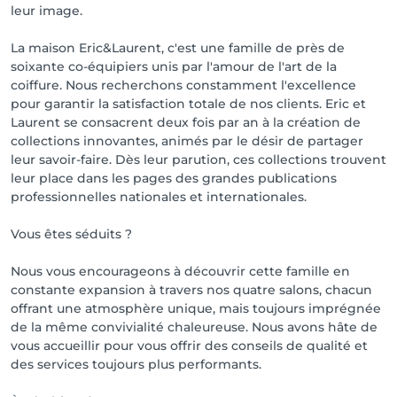
leur image.
La maison Eric&Laurent, c'est une famille de près de
soixante co-équipiers unis par l'amour de l'art de la
coiffure. Nous recherchons constamment l'excellence
pour garantir la satisfaction totale de nos clients. Eric et
Laurent se consacrent deux fois par an à la création de
collections innovantes, animés par le désir de partager
leur savoir-faire. Dès leur parution, ces collections trouvent
leur place dans les pages des grandes publications
professionnelles nationales et internationales.
Vous êtes séduits ?
Nous vous encourageons à découvrir cette famille en
constante expansion à travers nos quatre salons, chacun
offrant une atmosphère unique, mais toujours imprégnée
de la même convivialité chaleureuse. Nous avons hâte de
vous accueillir pour vous offrir des conseils de qualité et
des services toujours plus performants.