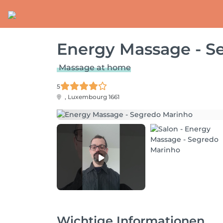
Energy Massage - S
Massage at home
5
,
Luxembourg 1661
Wichtige Informationen