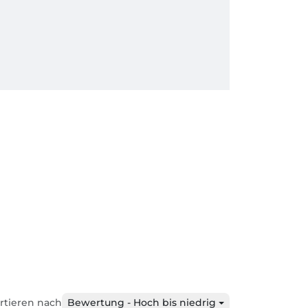
rtieren nach
Bewertung - Hoch bis niedrig