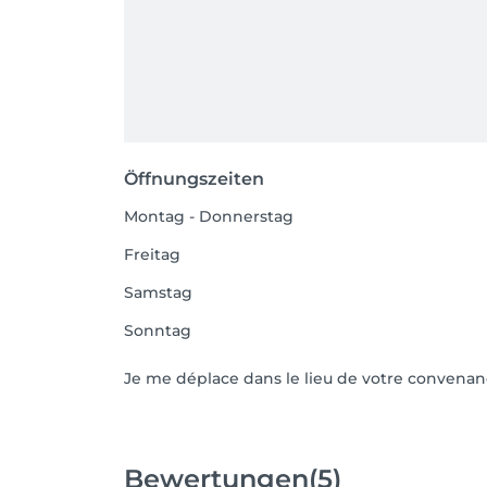
Öffnungszeiten
Montag - Donnerstag
Freitag
Samstag
Sonntag
Je me déplace dans le lieu de votre convenance
Bewertungen
(5)