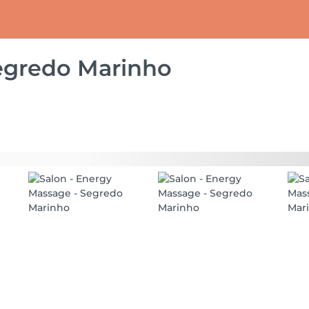
egredo Marinho