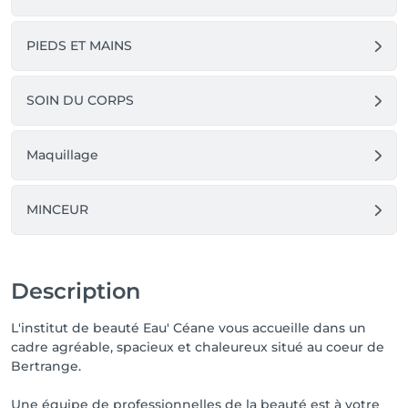
PIEDS ET MAINS
SOIN DU CORPS
Maquillage
MINCEUR
Description
L'institut de beauté Eau' Céane vous accueille dans un
cadre agréable, spacieux et chaleureux situé au coeur de
Bertrange.
Une équipe de professionnelles de la beauté est à votre