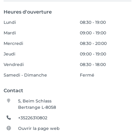
Heures d'ouverture
Lundi
08:30 - 19:00
Mardi
09:00 - 19:00
Mercredi
08:30 - 20:00
Jeudi
09:00 - 19:00
Vendredi
08:30 - 18:00
Samedi - Dimanche
Fermé
Contact
5, Beim Schlass
Bertrange L-8058
+35226310802
Ouvrir la page web