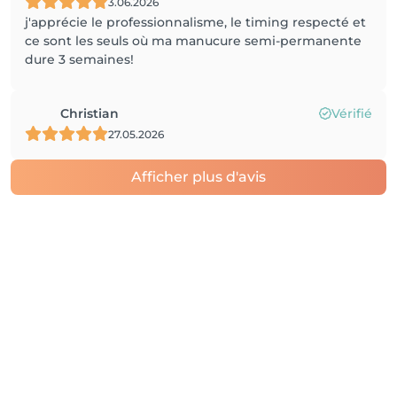
3.06.2026
j'apprécie le professionnalisme, le timing respecté et
ce sont les seuls où ma manucure semi-permanente
dure 3 semaines!
Christian
Vérifié
27.05.2026
Afficher plus d'avis