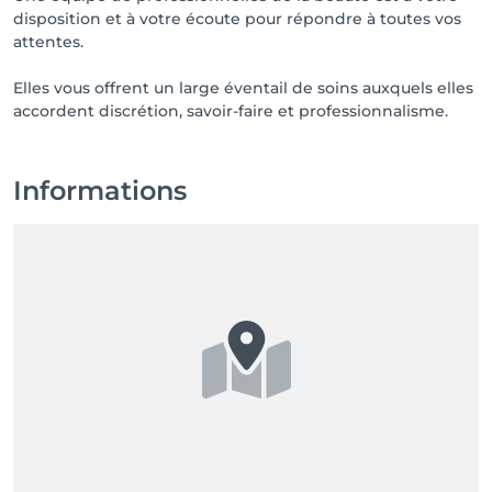
disposition et à votre écoute pour répondre à toutes vos
attentes.
Elles vous offrent un large éventail de soins auxquels elles
accordent discrétion, savoir-faire et professionnalisme.
Informations