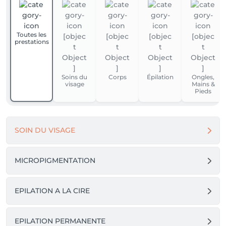
Toutes les
prestations
Soins du
Corps
Épilation
Ongles,
visage
Mains &
Pieds
SOIN DU VISAGE
MICROPIGMENTATION
EPILATION A LA CIRE
EPILATION PERMANENTE