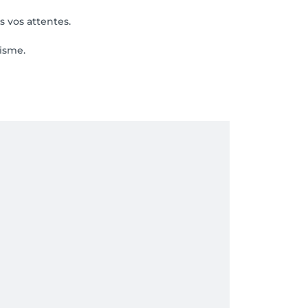
s vos attentes.
lisme.