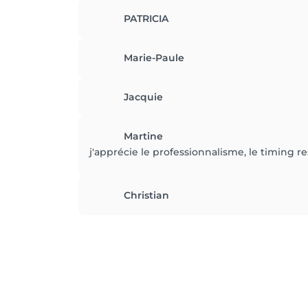
PATRICIA
Marie-Paule
Jacquie
Martine
j'apprécie le professionnalisme, le timing
Christian