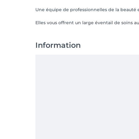
Une équipe de professionnelles de la beauté es
Elles vous offrent un large éventail de soins a
Information