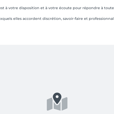
t à votre disposition et à votre écoute pour répondre à toute
uxquels elles accordent discrétion, savoir-faire et professionna