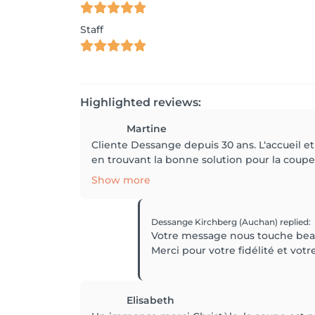
Staff
Highlighted reviews:
Martine
Cliente Dessange depuis 30 ans. L‘accueil et
en trouvant la bonne solution pour la coupe 
Show more
Dessange Kirchberg (Auchan)
replied
:
Votre message nous touche bea
Merci pour votre fidélité et vot
Elisabeth