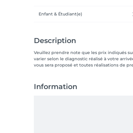
Enfant & Étudiant(e)
Description
Veuillez prendre note que les prix indiqués s
varier selon le diagnostic réalisé à votre arriv
vous sera proposé et toutes réalisations de pr
Information