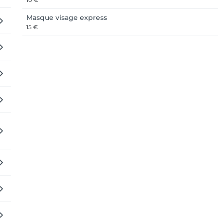
Masque visage express
15 €