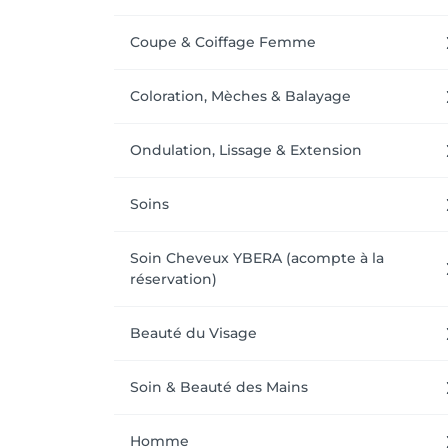
Coupe & Coiffage Femme
Coloration, Mèches & Balayage
Ondulation, Lissage & Extension
Soins
Soin Cheveux YBERA (acompte à la
réservation)
Beauté du Visage
Soin & Beauté des Mains
Homme