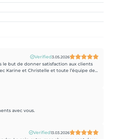
Verified
3.05.2026
 le but de donner satisfaction aux clients
 Karine et Christelle et toute l’équipe de...
ments avec vous.
Verified
13.03.2026