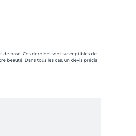
t de base. Ces derniers sont susceptibles de
otre beauté. Dans tous les cas, un devis précis