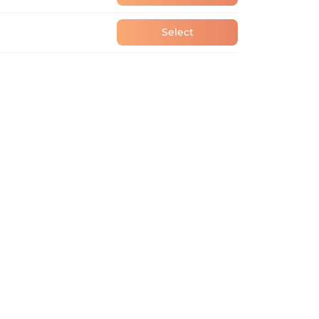
Select