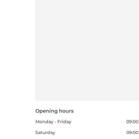
Opening hours
Monday - Friday
09:00
Saturday
09:00 