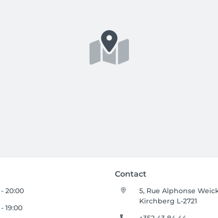
Contact
 - 20:00
5, Rue Alphonse Weic
Kirchberg L-2721
- 19:00