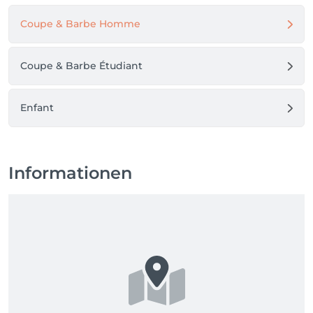
Coupe & Barbe Homme
Coupe & Barbe Étudiant
Enfant
Informationen