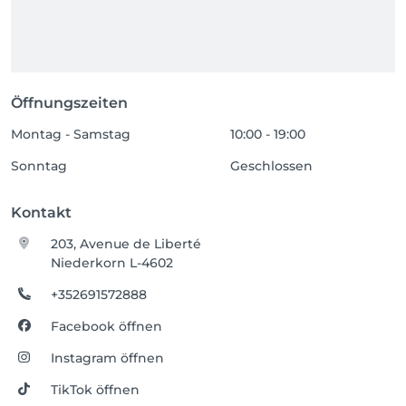
Öffnungszeiten
Montag - Samstag
10:00 - 19:00
Sonntag
Geschlossen
Kontakt
203, Avenue de Liberté
Niederkorn L-4602
+352691572888
Facebook öffnen
Instagram öffnen
TikTok öffnen