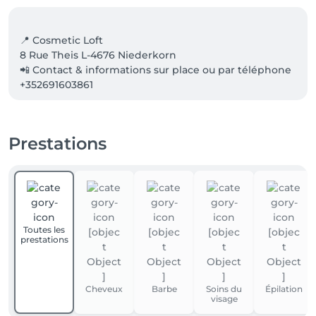
📍 Cosmetic Loft

8 Rue Theis L-4676 Niederkorn

📲 Contact & informations sur place ou par téléphone 
Prestations
Toutes les
prestations
Cheveux
Barbe
Soins du
Épilation
visage