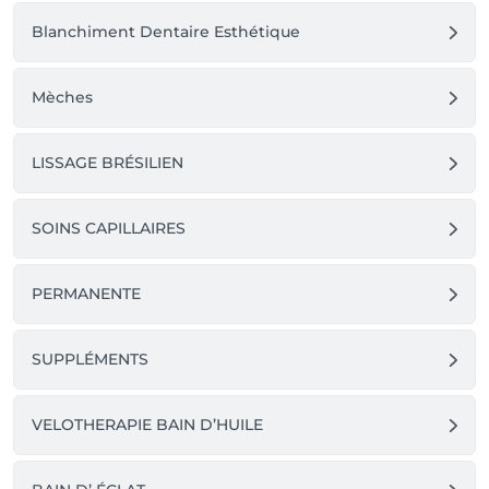
Blanchiment Dentaire Esthétique
Mèches
LISSAGE BRÉSILIEN
SOINS CAPILLAIRES
PERMANENTE
SUPPLÉMENTS
VELOTHERAPIE BAIN D’HUILE