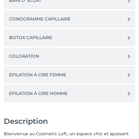
BAIN D’ ÉCLAT
CONOGRAMME CAPILLAIRE
BOTOX CAPILLAIRE
COLORATION
EPILATION À CIRE FEMME
EPILATION À CIRE HOMME
Description
Bienvenue au Cosmetic Loft, un espace chic et apaisant