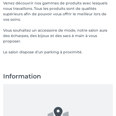
Venez découvrir nos gammes de produits avec lesquels
nous travaillons. Tous les produits sont de qualités
supérieurs afin de pouvoir vous offrir le meilleur lors de
vos soins.
Vous souhaitez un accessoire de mode, notre salon aura
des écharpes, des bijoux et des sacs à main à vous
proposer.
Le salon dispose d'un parking à proximité.
Information