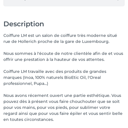
Description
Coiffure LM est un salon de coiffure très moderne situé
rue de Hollerich proche de la gare de Luxembourg.
Nous sommes à l'écoute de notre clientèle afin de et vous
offrir une prestation à la hauteur de vos attentes.
Coiffure LM travaille avec des produits de grandes
marques (Inoa, 100% naturels BioEtic Oil, l'Oreal
professionnel, Pupa...)
Nous avons récement ouvert une partie esthétique. Vous
pouvez dès à présent vous faire chouchouter que se soit
pour vos mains, pour vos pieds, pour sublimer votre
regard ainsi que pour vous faire épiler et vous sentir belle
en toutes circonstances.