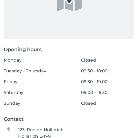
Opening hours
Monday
Closed
Tuesday - Thursday
09:30 - 18:00
Friday
09:30 - 19:00
Saturday
09:00 - 16:30
Sunday
Closed
Contact
123, Rue de Hollerich
Hollerich L-1741