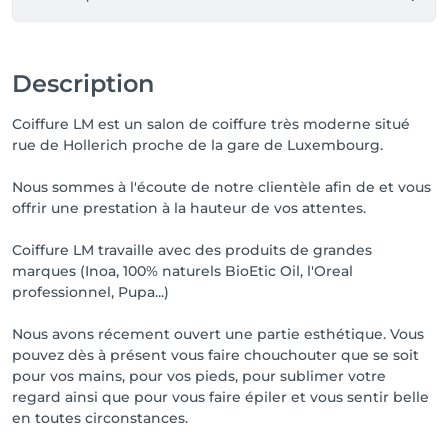
Description
Coiffure LM est un salon de coiffure très moderne situé
rue de Hollerich proche de la gare de Luxembourg.
Nous sommes à l'écoute de notre clientèle afin de et vous
offrir une prestation à la hauteur de vos attentes.
Coiffure LM travaille avec des produits de grandes
marques (Inoa, 100% naturels BioEtic Oil, l'Oreal
professionnel, Pupa...)
Nous avons récement ouvert une partie esthétique. Vous
pouvez dès à présent vous faire chouchouter que se soit
pour vos mains, pour vos pieds, pour sublimer votre
regard ainsi que pour vous faire épiler et vous sentir belle
en toutes circonstances.