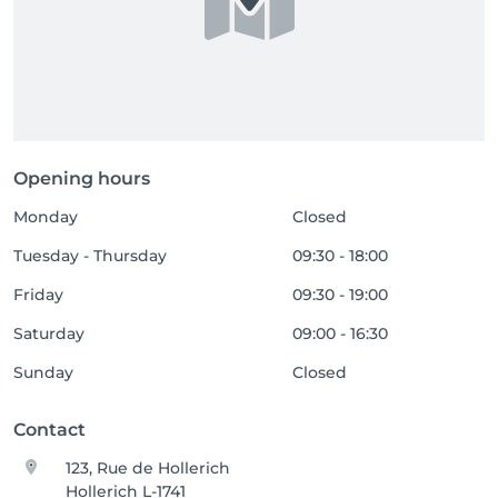
Opening hours
Monday
Closed
Tuesday - Thursday
09:30 - 18:00
Friday
09:30 - 19:00
Saturday
09:00 - 16:30
Sunday
Closed
Contact
123, Rue de Hollerich
Hollerich L-1741