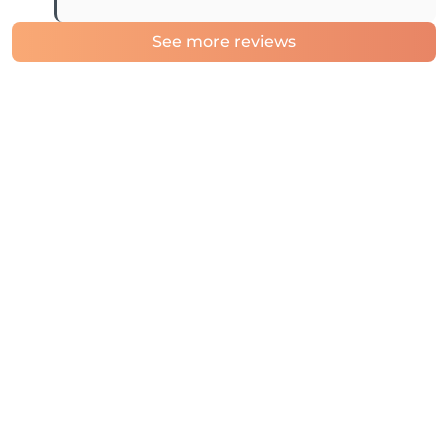
See more reviews