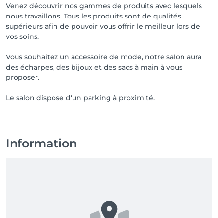
Venez découvrir nos gammes de produits avec lesquels
nous travaillons. Tous les produits sont de qualités
supérieurs afin de pouvoir vous offrir le meilleur lors de
vos soins.
Vous souhaitez un accessoire de mode, notre salon aura
des écharpes, des bijoux et des sacs à main à vous
proposer.
Le salon dispose d'un parking à proximité.
Information