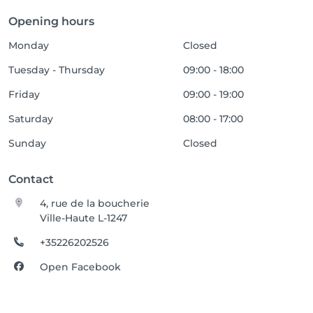
Opening hours
Monday
Closed
Tuesday - Thursday
09:00 - 18:00
Friday
09:00 - 19:00
Saturday
08:00 - 17:00
Sunday
Closed
Contact
4, rue de la boucherie
Ville-Haute L-1247
+35226202526
Open Facebook