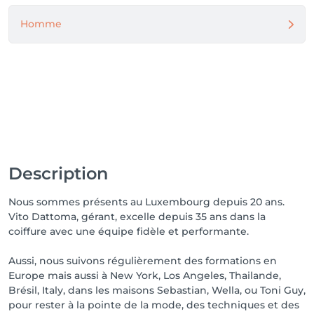
Homme
Description
Nous sommes présents au Luxembourg depuis 20 ans.
Vito Dattoma, gérant, excelle depuis 35 ans dans la
coiffure avec une équipe fidèle et performante.
Aussi, nous suivons régulièrement des formations en
Europe mais aussi à New York, Los Angeles, Thailande,
Brésil, Italy, dans les maisons Sebastian, Wella, ou Toni Guy,
pour rester à la pointe de la mode, des techniques et des