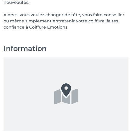
nouveautés.
Alors si vous voulez changer de tête, vous faire conseiller
ou même simplement entretenir votre coiffure, faites
confiance à Coiffure Emotions.
Information