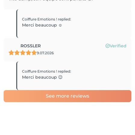
Coiffure Emotions !
replied
:
Merci beaucoup ☺️
ROSSLER
Verified
9.07.2026
Coiffure Emotions !
replied
:
Merci beaucoup 😉
See more reviews