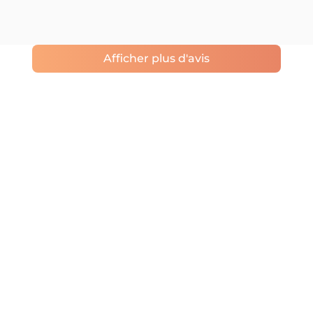
Afficher plus d'avis