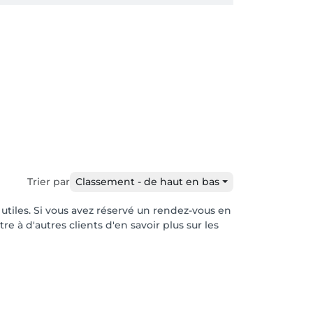
Trier par
Classement - de haut en bas
 utiles. Si vous avez réservé un rendez-vous en
e à d'autres clients d'en savoir plus sur les