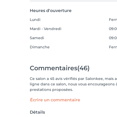
Heures d'ouverture
Lundi
Fer
Mardi - Vendredi
09:0
Samedi
09:0
Dimanche
Fer
Commentaires
(46)
Ce salon a 45 avis vérifiés par Salonkee, mais 
ligne dans ce salon, nous vous encourageons à 
prestations proposées.
Écrire un commentaire
Détails