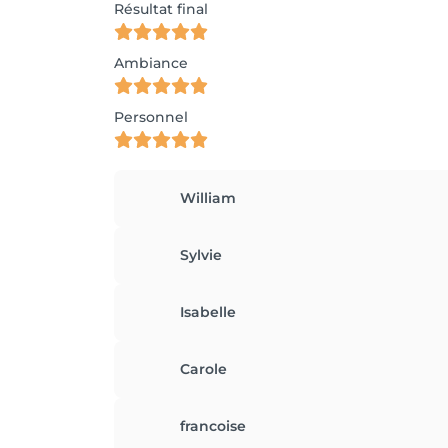
Résultat final
Ambiance
Personnel
William
Sylvie
Isabelle
Carole
francoise