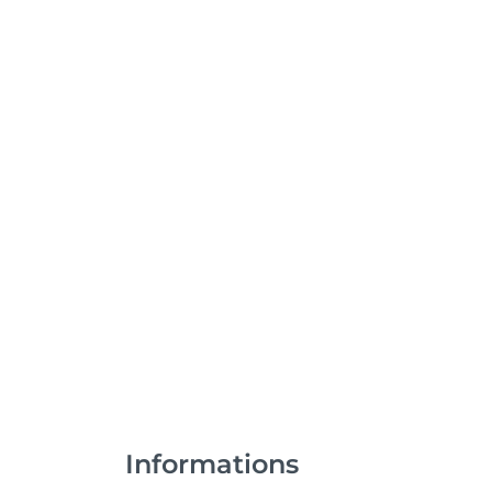
Informations