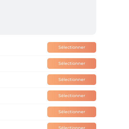
Sélectionner
Sélectionner
Sélectionner
Sélectionner
Sélectionner
Sélectionner