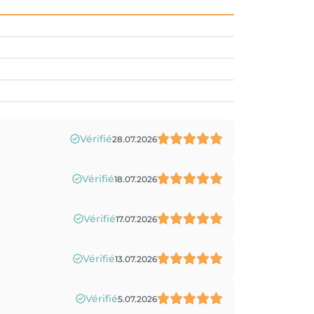
Vérifié
28.07.2026
Vérifié
18.07.2026
Vérifié
17.07.2026
Vérifié
13.07.2026
Vérifié
5.07.2026