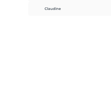
Claudine