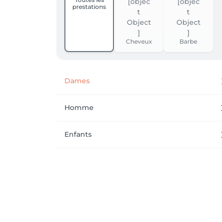
prestations
Cheveux
Barbe
Dames
Homme
Enfants