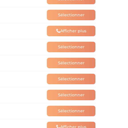
Sélectionner
Afficher plus
Sélectionner
Sélectionner
Sélectionner
Sélectionner
Sélectionner
Afficher plus