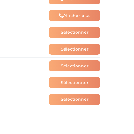
Afficher plus
Sélectionner
Sélectionner
Sélectionner
Sélectionner
Sélectionner