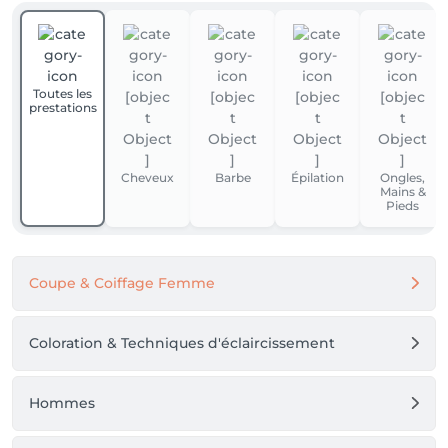
Toutes les
prestations
Cheveux
Barbe
Épilation
Ongles,
Mains &
Pieds
Coupe & Coiffage Femme
Coloration & Techniques d'éclaircissement
Hommes