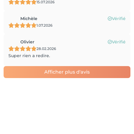
15.07.2026
Michèle
Vérifié
1.07.2026
Olivier
Vérifié
28.02.2026
Super rien a redire.
Afficher plus d'avis