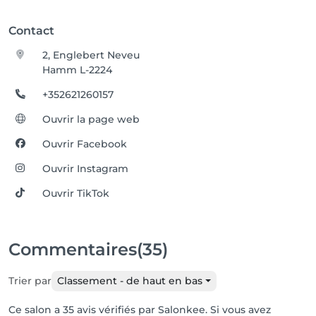
Contact
2, Englebert Neveu
Hamm L-2224
+352621260157
Ouvrir la page web
Ouvrir Facebook
Ouvrir Instagram
Ouvrir TikTok
Commentaires
(35)
Trier par
Classement - de haut en bas
Ce salon a 35 avis vérifiés par Salonkee. Si vous avez