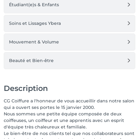
Étudiant(e)s & Enfants
Soins et Lissages Ybera
Mouvement & Volume
Beauté et Bien-être
Description
CG Coiffure a l'honneur de vous accueillir dans notre salon
qui a ouvert ses portes le 15 janvier 2000.
Nous sommes une petite équipe composée de deux
coiffeuses, un coiffeur et une apprentis avec un esprit
d'équipe très chaleureux et familiale.
Le bien-être de nos clients tel que nos collaborateurs sont