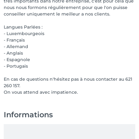
très importants dans notre entreprise, c'est pour cela que
nous nous formons régulièrement pour que l'on puisse
conseiller uniquement le meilleur a nos clients.
Langues Parlées :
- Luxembourgeois
- Français
- Allemand
- Anglais
- Espagnole
- Portugais
En cas de questions n'hésitez pas à nous contacter au 621
260 157.
On vous attend avec impatience.
Informations