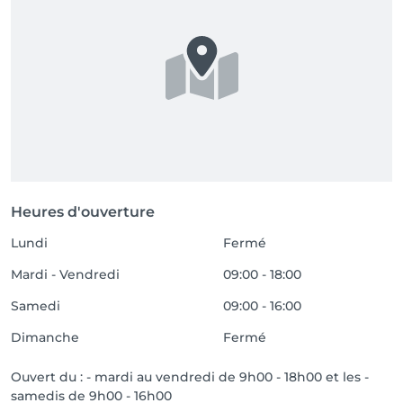
Heures d'ouverture
Lundi
Fermé
Mardi - Vendredi
09:00 - 18:00
Samedi
09:00 - 16:00
Dimanche
Fermé
Ouvert du : - mardi au vendredi de 9h00 - 18h00 et les -
samedis de 9h00 - 16h00