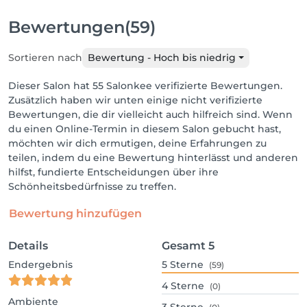
Bewertungen
(59)
Sortieren nach
Bewertung - Hoch bis niedrig
Dieser Salon hat 55 Salonkee verifizierte Bewertungen.
Zusätzlich haben wir unten einige nicht verifizierte
Bewertungen, die dir vielleicht auch hilfreich sind. Wenn
du einen Online-Termin in diesem Salon gebucht hast,
möchten wir dich ermutigen, deine Erfahrungen zu
teilen, indem du eine Bewertung hinterlässt und anderen
hilfst, fundierte Entscheidungen über ihre
Schönheitsbedürfnisse zu treffen.
Bewertung hinzufügen
Details
Gesamt
5
Endergebnis
5
Sterne
(59)
4
Sterne
(0)
Ambiente