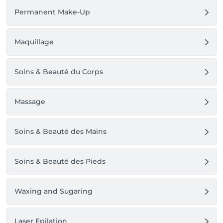
Permanent Make-Up
Maquillage
Soins & Beauté du Corps
Massage
Soins & Beauté des Mains
Soins & Beauté des Pieds
Waxing and Sugaring
Laser Epilation