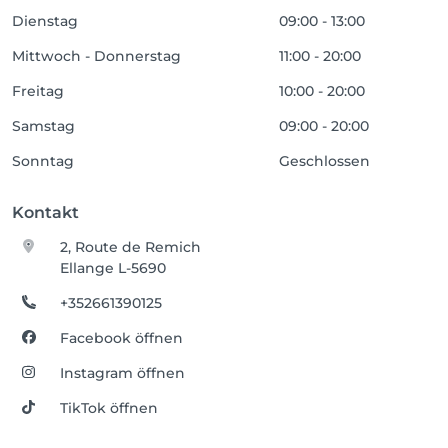
Dienstag
09:00 - 13:00
Mittwoch - Donnerstag
11:00 - 20:00
Freitag
10:00 - 20:00
Samstag
09:00 - 20:00
Sonntag
Geschlossen
Kontakt
2, Route de Remich
Ellange L-5690
+352661390125
Facebook öffnen
Instagram öffnen
TikTok öffnen