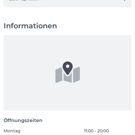
Informationen
Öffnungszeiten
Montag
11:00 - 20:00