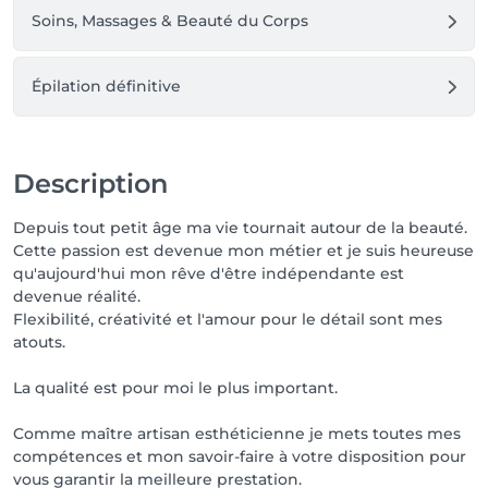
Soins, Massages & Beauté du Corps
Épilation définitive
Description
Depuis tout petit âge ma vie tournait autour de la beauté.
Cette passion est devenue mon métier et je suis heureuse
qu'aujourd'hui mon rêve d'être indépendante est
devenue réalité.
Flexibilité, créativité et l'amour pour le détail sont mes
atouts.
La qualité est pour moi le plus important.
Comme maître artisan esthéticienne je mets toutes mes
compétences et mon savoir-faire à votre disposition pour
vous garantir la meilleure prestation.