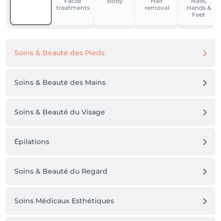
Facial
Body
Hair
Nails,
treatments
removal
Hands &
Feet
Soins & Beauté des Pieds
Soins & Beauté des Mains
Soins & Beauté du Visage
Épilations
Soins & Beauté du Regard
Soins Médicaux Esthétiques