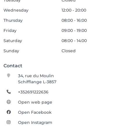
Tuesday
Closed
Wednesday
12:00 - 20:00
Thursday
08:00 - 16:00
Friday
09:00 - 19:00
Saturday
08:00 - 14:00
Sunday
Closed
Contact
34, rue du Moulin
Schifflange L-3857
+352691222636
Open web page
Open Facebook
Open Instagram