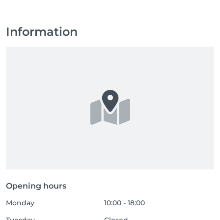
Information
Opening hours
Monday
10:00 - 18:00